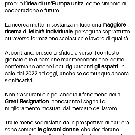
proprio
l’idea di un’Europa unita
, come simbolo di
cooperazione e futuro.
La ricerca mette in sostanza in luce una
maggiore
ricerca di felicità individuale
, perseguita soprattutto
attraverso formazione scolastica e lavoro di qualità.
Al contrario, cresce la sfiducia verso il contesto
globale e le dinamiche macroeconomiche, come
confermano anche i dati riguardanti
gli espatri
, in
calo dal 2022 ad oggi, anche se comunque ancora
significativi.
Non trascurabile è poi ancora il fenomeno della
Great Resignation
, nonostante i segnali di
miglioramento mostrati dal mercato del lavoro.
Tra le meno soddisfatte dalle prospettive di carriera
sono sempre
le giovani donne
, che desiderano