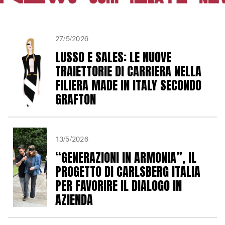
27/5/2026
LUSSO E SALES: LE NUOVE
TRAIETTORIE DI CARRIERA NELLA
FILIERA MADE IN ITALY SECONDO
GRAFTON
13/5/2026
“GENERAZIONI IN ARMONIA”, IL
PROGETTO DI CARLSBERG ITALIA
PER FAVORIRE IL DIALOGO IN
AZIENDA