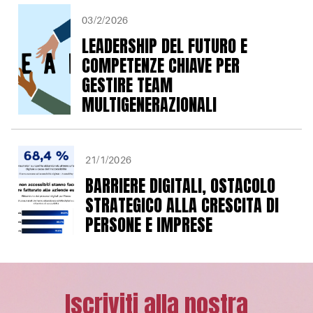
03/2/2026
LEADERSHIP DEL FUTURO E
COMPETENZE CHIAVE PER
GESTIRE TEAM
MULTIGENERAZIONALI
21/1/2026
BARRIERE DIGITALI, OSTACOLO
STRATEGICO ALLA CRESCITA DI
PERSONE E IMPRESE
Iscriviti alla nostra