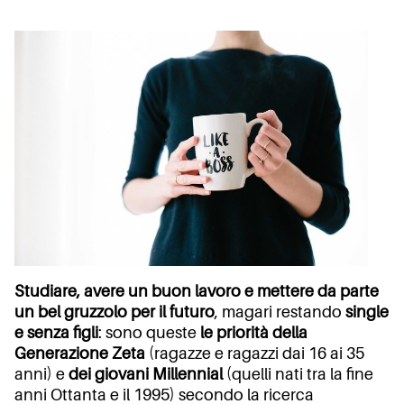
Studiare, avere un buon lavoro e mettere da parte
un bel gruzzolo per il futuro
, magari restando
single
e senza figli
: sono queste
le priorità della
Generazione Zeta
(ragazze e ragazzi dai 16 ai 35
anni) e
dei giovani Millennial
(quelli nati tra la fine
anni Ottanta e il 1995) secondo la ricerca