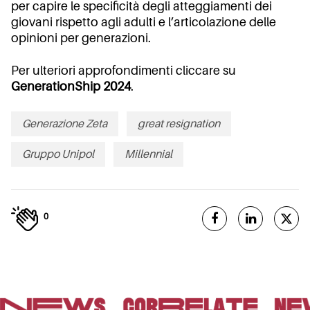
per capire le specificità degli atteggiamenti dei
giovani rispetto agli adulti e l’articolazione delle
opinioni per generazioni.
Per ulteriori approfondimenti cliccare su
GenerationShip 2024
.
Generazione Zeta
great resignation
Gruppo Unipol
Millennial
0