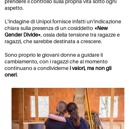
prendere il controllo sulla propria vita sotto ogni
aspetto.
L’indagine di Unipol fornisce infatti un’indicazione
chiara sulla presenza di un cosiddetto
«New
Gender Divide»
, ossia della tensione tra ragazze e
ragazzi, che sarebbe destinata a crescere.
Sono proprio le giovani donne a guidare il
cambiamento, con i ragazzi che al momento
continuano a condividerne
i valori, ma non gli
oneri
.