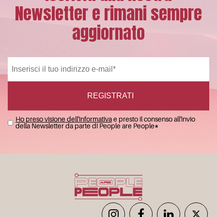
Newsletter e rimani sempre
aggiornato
Ho preso visione dell'informativa
e presto il consenso all'invio
della Newsletter da parte di People are People
*