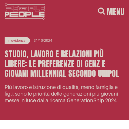
MENU
In evidenza
31/10/2024
STUDIO, LAVORO E RELAZIONI PIÙ
LIBERE: LE PREFERENZE DI GENZ E
GIOVANI MILLENNIAL SECONDO UNIPOL
Più lavoro e istruzione di qualità, meno famiglia e
figli: sono le priorità delle generazioni più giovani
messe in luce dalla ricerca GenerationShip 2024