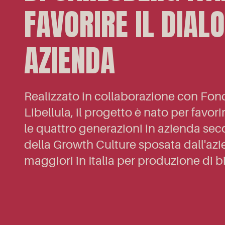
FAVORIRE IL DIALO
AZIENDA
Realizzato in collaborazione con Fo
Libellula, il progetto è nato per favorir
le quattro generazioni in azienda sec
della Growth Culture sposata dall'azie
maggiori in Italia per produzione di b