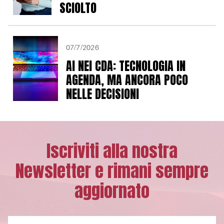
SCIOLTO
07/7/2026
AI NEI CDA: TECNOLOGIA IN
AGENDA, MA ANCORA POCO
NELLE DECISIONI
Iscriviti alla nostra
Newsletter e rimani sempre
aggiornato