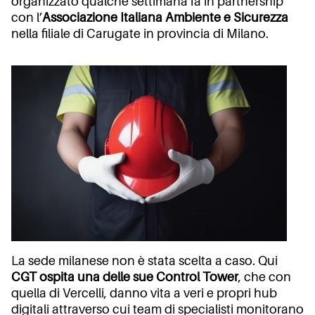
organizzato qualche settimana fa in partnership
con l’
Associazione Italiana Ambiente e Sicurezza
nella filiale di Carugate in provincia di Milano.
La sede milanese non è stata scelta a caso. Qui
CGT ospita una delle sue Control Tower
, che con
quella di Vercelli, danno vita a veri e propri hub
digitali attraverso cui team di specialisti monitorano