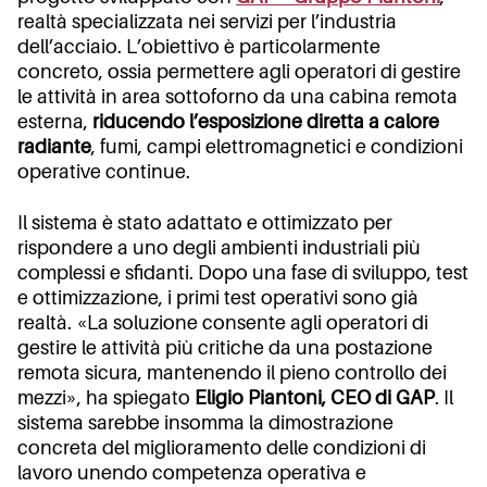
realtà specializzata nei servizi per l’industria
dell’acciaio. L’obiettivo è particolarmente
concreto, ossia permettere agli operatori di gestire
le attività in area sottoforno da una cabina remota
esterna,
riducendo l’esposizione diretta a calore
radiante
, fumi, campi elettromagnetici e condizioni
operative continue.
Il sistema è stato adattato e ottimizzato per
rispondere a uno degli ambienti industriali più
complessi e sfidanti. Dopo una fase di sviluppo, test
e ottimizzazione, i primi test operativi sono già
realtà. «La soluzione consente agli operatori di
gestire le attività più critiche da una postazione
remota sicura, mantenendo il pieno controllo dei
mezzi», ha spiegato
Eligio Piantoni, CEO di GAP
. Il
sistema sarebbe insomma la dimostrazione
concreta del miglioramento delle condizioni di
lavoro unendo competenza operativa e