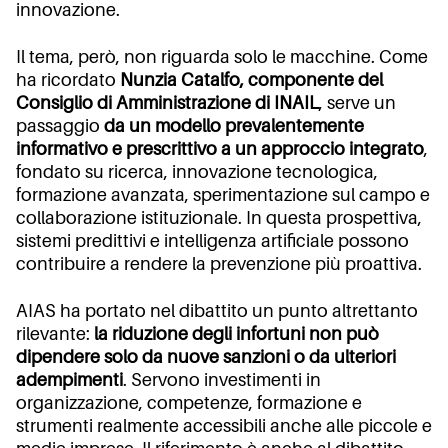
innovazione.
Il tema, però, non riguarda solo le macchine. Come
ha ricordato
Nunzia Catalfo, componente del
Consiglio di Amministrazione di INAIL
, serve un
passaggio
da un modello prevalentemente
informativo e prescrittivo a un approccio integrato
,
fondato su ricerca, innovazione tecnologica,
formazione avanzata, sperimentazione sul campo e
collaborazione istituzionale. In questa prospettiva,
sistemi predittivi e intelligenza artificiale possono
contribuire a rendere la prevenzione più proattiva.
AIAS ha portato nel dibattito un punto altrettanto
rilevante:
la riduzione degli infortuni non può
dipendere solo da nuove sanzioni o da ulteriori
adempimenti
. Servono investimenti in
organizzazione, competenze, formazione e
strumenti realmente accessibili anche alle piccole e