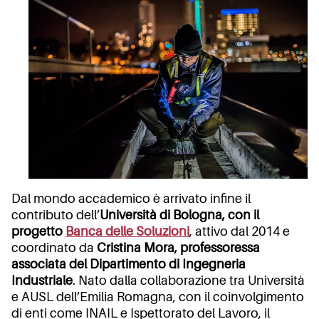
Dal mondo accademico è arrivato infine il
contributo dell’
Università di Bologna, con il
progetto
Banca delle Soluzioni
, attivo dal 2014 e
coordinato da
Cristina Mora, professoressa
associata del Dipartimento di Ingegneria
Industriale
. Nato dalla collaborazione tra Università
e AUSL dell’Emilia Romagna, con il coinvolgimento
di enti come INAIL e Ispettorato del Lavoro, il