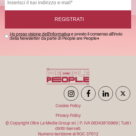
Ho preso visione dell'informativa
e presto il consenso all'invio
della Newsletter da parte di People are People
*
Cookie Policy
Privacy Policy
© Copyright Oltre La Media Group srl. | P. IVA 08343810969 | Tutti i
diritti riservati.
Numero iscrizione al ROC 37012