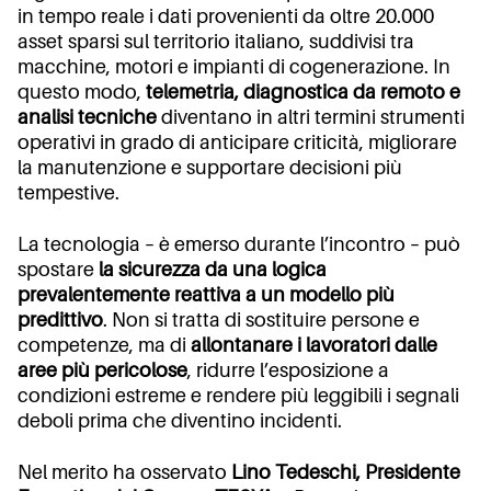
in tempo reale i dati provenienti da oltre 20.000
asset sparsi sul territorio italiano, suddivisi tra
macchine, motori e impianti di cogenerazione. In
questo modo,
telemetria, diagnostica da remoto e
analisi tecniche
diventano in altri termini strumenti
operativi in grado di anticipare criticità, migliorare
la manutenzione e supportare decisioni più
tempestive.
La tecnologia – è emerso durante l’incontro – può
spostare
la sicurezza da una logica
prevalentemente reattiva a un modello più
predittivo
. Non si tratta di sostituire persone e
competenze, ma di
allontanare i lavoratori dalle
aree più pericolose
, ridurre l’esposizione a
condizioni estreme e rendere più leggibili i segnali
deboli prima che diventino incidenti.
Nel merito ha osservato
Lino Tedeschi, Presidente