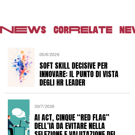
05/8/2026
SOFT SKILL DECISIVE PER
INNOVARE: IL PUNTO DI VISTA
DEGLI HR LEADER
30/7/2026
AI ACT, CINQUE “RED FLAG”
DELL’IA DA EVITARE NELLA
SELEZIONE E VALUTAZIONE DEI