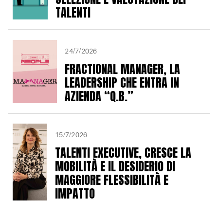
TALENTI
24/7/2026
FRACTIONAL MANAGER, LA
LEADERSHIP CHE ENTRA IN
AZIENDA “Q.B.”
15/7/2026
TALENTI EXECUTIVE, CRESCE LA
MOBILITÀ E IL DESIDERIO DI
MAGGIORE FLESSIBILITÀ E
IMPATTO