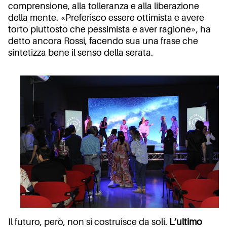
comprensione, alla tolleranza e alla liberazione
della mente. «Preferisco essere ottimista e avere
torto piuttosto che pessimista e aver ragione», ha
detto ancora Rossi, facendo sua una frase che
sintetizza bene il senso della serata.
Il futuro, però, non si costruisce da soli.
L’ultimo