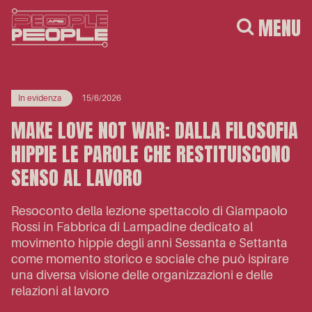
MENU
In evidenza
15/6/2026
MAKE LOVE NOT WAR: DALLA FILOSOFIA
HIPPIE LE PAROLE CHE RESTITUISCONO
SENSO AL LAVORO
Resoconto della lezione spettacolo di Giampaolo
Rossi in Fabbrica di Lampadine dedicato al
movimento hippie degli anni Sessanta e Settanta
come momento storico e sociale che può ispirare
una diversa visione delle organizzazioni e delle
relazioni al lavoro