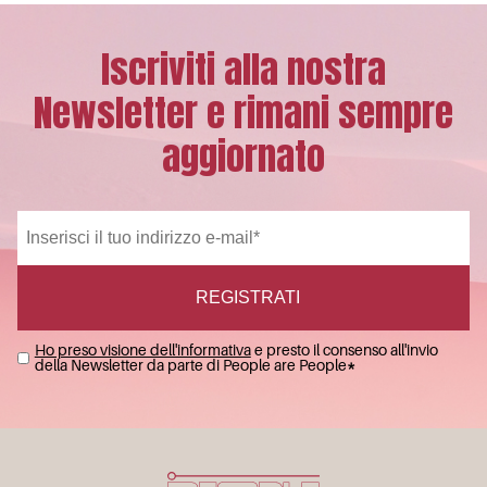
Iscriviti alla nostra
Newsletter e rimani sempre
aggiornato
Ho preso visione dell'informativa
e presto il consenso all'invio
della Newsletter da parte di People are People
*