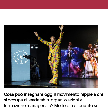
Cosa può insegnare oggi il movimento hippie a chi
si occupa di leadership
, organizzazioni e
formazione manageriale? Molto più di quanto si