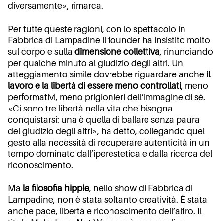
diversamente», rimarca.
Per tutte queste ragioni, con lo spettacolo in
Fabbrica di Lampadine il founder ha insistito molto
sul corpo e sulla
dimensione collettiva
, rinunciando
per qualche minuto al giudizio degli altri. Un
atteggiamento simile dovrebbe riguardare anche
il
lavoro e la libertà di essere meno controllati
, meno
performativi, meno prigionieri dell’immagine di sé.
«Ci sono tre libertà nella vita che bisogna
conquistarsi: una è quella di ballare senza paura
del giudizio degli altri», ha detto, collegando quel
gesto alla necessità di recuperare autenticità in un
tempo dominato dall’iperestetica e dalla ricerca del
riconoscimento.
Ma
la filosofia hippie
, nello show di Fabbrica di
Lampadine, non è stata soltanto creatività. È stata
anche pace, libertà e riconoscimento dell’altro. Il