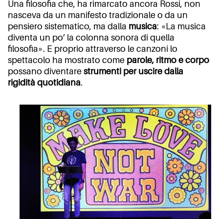
Una filosofia che, ha rimarcato ancora Rossi, non
nasceva da un manifesto tradizionale o da un
pensiero sistematico, ma dalla
musica
: «La musica
diventa un po’ la colonna sonora di quella
filosofia». E proprio attraverso le canzoni lo
spettacolo ha mostrato come
parole, ritmo e corpo
possano diventare
strumenti per uscire dalla
rigidità quotidiana
.