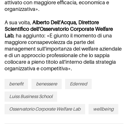
attivato con maggiore efficacia, economica e
organizzativa».
A sua volta,
Alberto Dell’Acqua, Direttore
Scientifico dell’Osservatorio Corporate Welfare
Lab
, ha aggiunto: «È giunto il momento di una
maggiore consapevolezza da parte del
management sull’importanza del welfare aziendale
e di un approccio professionale che lo sappia
collocare a pieno titolo all’interno della strategia
organizzativa e competitiva».
benefit
benessere
Edenred
Luiss Business School
Osservatorio Corporate Welfare Lab
wellbeing