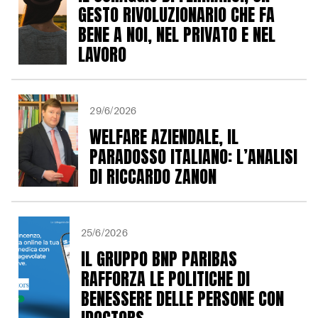
GESTO RIVOLUZIONARIO CHE FA
BENE A NOI, NEL PRIVATO E NEL
LAVORO
29/6/2026
WELFARE AZIENDALE, IL
PARADOSSO ITALIANO: L’ANALISI
DI RICCARDO ZANON
25/6/2026
IL GRUPPO BNP PARIBAS
RAFFORZA LE POLITICHE DI
BENESSERE DELLE PERSONE CON