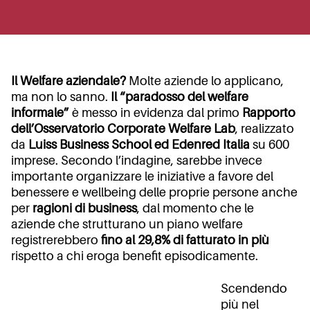
Il Welfare aziendale?
Molte aziende lo applicano,
ma non lo sanno.
Il “paradosso del welfare
informale”
è messo in evidenza dal primo
Rapporto
dell’Osservatorio Corporate Welfare Lab
, realizzato
da
Luiss Business School ed Edenred Italia
su 600
imprese. Secondo l’indagine, sarebbe invece
importante organizzare le iniziative a favore del
benessere e wellbeing delle proprie persone anche
per
ragioni di business
, dal momento che le
aziende che strutturano un piano welfare
registrerebbero
fino al 29,8% di fatturato in più
rispetto a chi eroga benefit episodicamente.
Scendendo
più nel