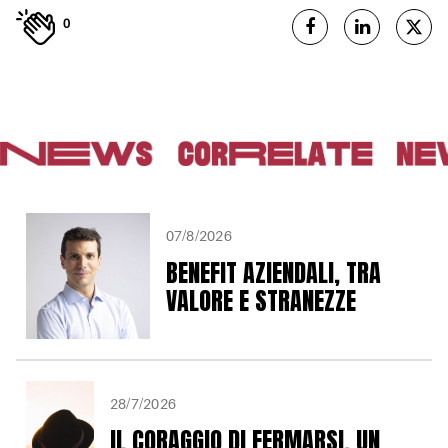
0
07/8/2026
BENEFIT AZIENDALI, TRA
VALORE E STRANEZZE
28/7/2026
IL CORAGGIO DI FERMARSI, UN