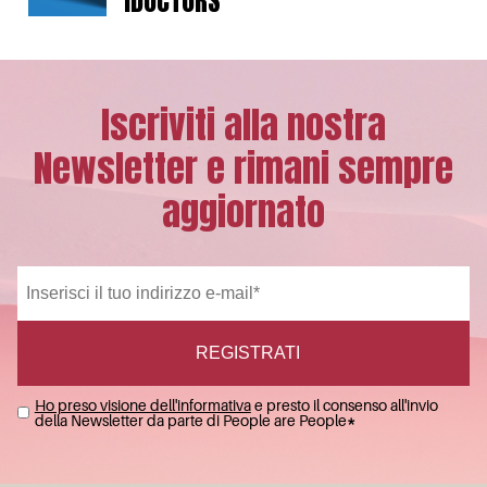
IDOCTORS
Iscriviti alla nostra
Newsletter e rimani sempre
aggiornato
Ho preso visione dell'informativa
e presto il consenso all'invio
della Newsletter da parte di People are People
*