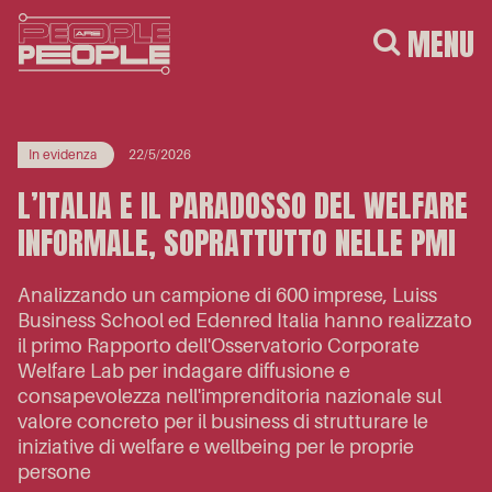
MENU
In evidenza
22/5/2026
L’ITALIA E IL PARADOSSO DEL WELFARE
INFORMALE, SOPRATTUTTO NELLE PMI
Analizzando un campione di 600 imprese, Luiss
Business School ed Edenred Italia hanno realizzato
il primo Rapporto dell'Osservatorio Corporate
Welfare Lab per indagare diffusione e
consapevolezza nell'imprenditoria nazionale sul
valore concreto per il business di strutturare le
iniziative di welfare e wellbeing per le proprie
persone