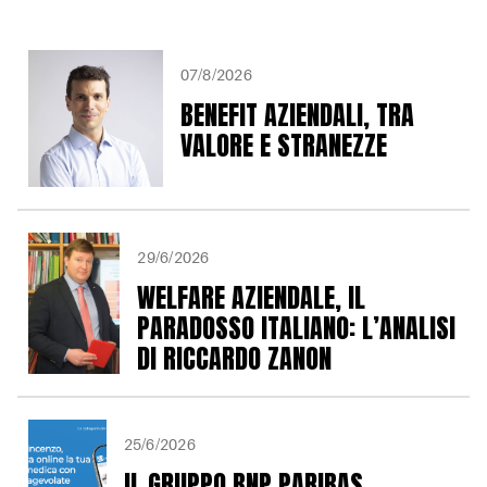
07/8/2026
BENEFIT AZIENDALI, TRA
VALORE E STRANEZZE
29/6/2026
WELFARE AZIENDALE, IL
PARADOSSO ITALIANO: L’ANALISI
DI RICCARDO ZANON
25/6/2026
IL GRUPPO BNP PARIBAS