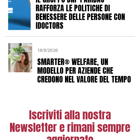
RAFFORZA LE POLITICHE DI
BENESSERE DELLE PERSONE CON
IDOCTORS
18/6/2026
SMARTER® WELFARE, UN
MODELLO PER AZIENDE CHE
CREDONO NEL VALORE DEL TEMPO
Iscriviti alla nostra
Newsletter e rimani sempre
aggiornato