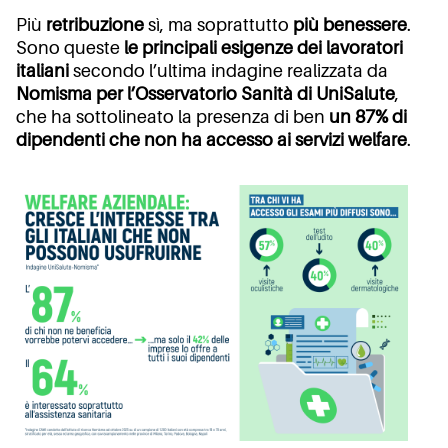
Più
retribuzione
sì, ma soprattutto
più benessere
.
Sono queste
le principali esigenze dei lavoratori
italiani
secondo l’ultima indagine realizzata da
Nomisma per l’Osservatorio Sanità di UniSalute
,
che ha sottolineato la presenza di ben
un 87% di
dipendenti che non ha accesso ai servizi welfare
.