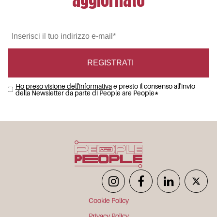
Ho preso visione dell'informativa
e presto il consenso all'invio
della Newsletter da parte di People are People
*
Cookie Policy
Privacy Policy