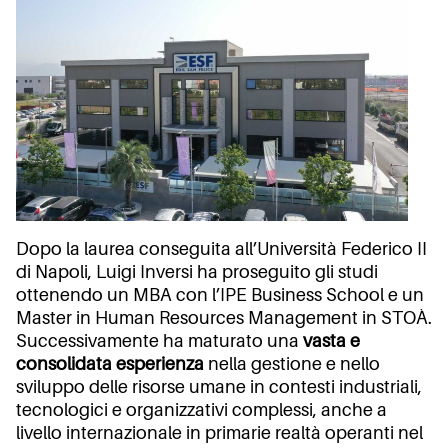
Dopo la laurea conseguita all’Università Federico II
di Napoli, Luigi Inversi ha proseguito gli studi
ottenendo un MBA con l’IPE Business School e un
Master in Human Resources Management in STOÀ.
Successivamente ha maturato una
vasta e
consolidata esperienza
nella gestione e nello
sviluppo delle risorse umane in contesti industriali,
tecnologici e organizzativi complessi, anche a
livello internazionale in primarie realtà operanti nel