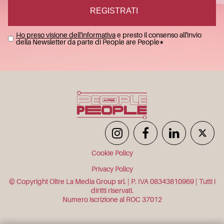
Ho preso visione dell'informativa
e presto il consenso all'invio
della Newsletter da parte di People are People
*
Cookie Policy
Privacy Policy
© Copyright Oltre La Media Group srl. | P. IVA 08343810969 | Tutti i
diritti riservati.
Numero iscrizione al ROC 37012