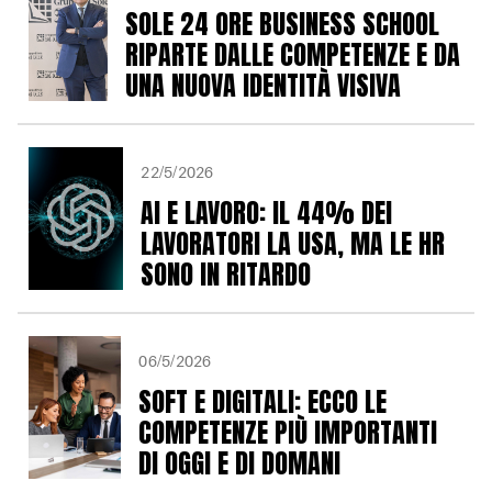
SOLE 24 ORE BUSINESS SCHOOL
RIPARTE DALLE COMPETENZE E DA
UNA NUOVA IDENTITÀ VISIVA
22/5/2026
AI E LAVORO: IL 44% DEI
LAVORATORI LA USA, MA LE HR
SONO IN RITARDO
06/5/2026
SOFT E DIGITALI: ECCO LE
COMPETENZE PIÙ IMPORTANTI
DI OGGI E DI DOMANI