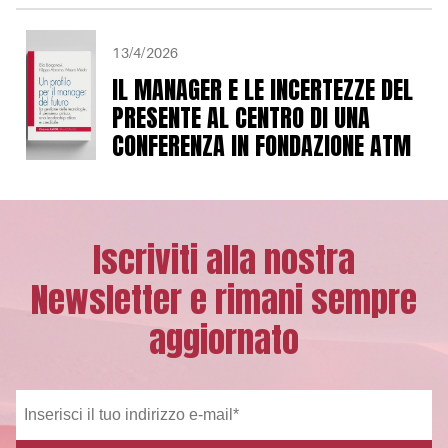
13/4/2026
IL MANAGER E LE INCERTEZZE DEL
PRESENTE AL CENTRO DI UNA
CONFERENZA IN FONDAZIONE ATM
Iscriviti alla nostra
Newsletter e rimani sempre
aggiornato