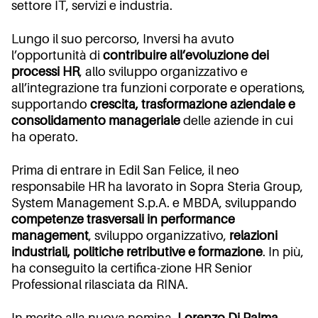
settore IT, servizi e industria.
Lungo il suo percorso, Inversi ha avuto
l’opportunità di
contribuire all’evoluzione dei
processi HR
, allo sviluppo organizzativo e
all’integrazione tra funzioni corporate e operations,
supportando
crescita, trasformazione aziendale e
consolidamento manageriale
delle aziende in cui
ha operato.
Prima di entrare in Edil San Felice, il neo
responsabile HR ha lavorato in Sopra Steria Group,
System Management S.p.A. e MBDA, sviluppando
competenze trasversali in performance
management
, sviluppo organizzativo,
relazioni
industriali, politiche retributive e formazione
. In più,
ha conseguito la certifica-zione HR Senior
Professional rilasciata da RINA.