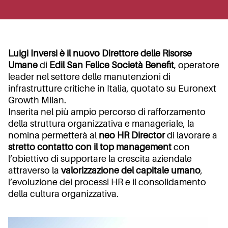
Luigi Inversi è il nuovo Direttore delle Risorse
Umane
di
Edil San Felice Società Benefit
, operatore
leader nel settore delle manutenzioni di
infrastrutture critiche in Italia, quotato su Euronext
Growth Milan.
Inserita nel più ampio percorso di rafforzamento
della struttura organizzativa e manageriale, la
nomina permetterà al
neo HR Director
di lavorare a
stretto contatto con il top management
con
l’obiettivo di supportare la crescita aziendale
attraverso la
valorizzazione del capitale umano
,
l’evoluzione dei processi HR e il consolidamento
della cultura organizzativa.