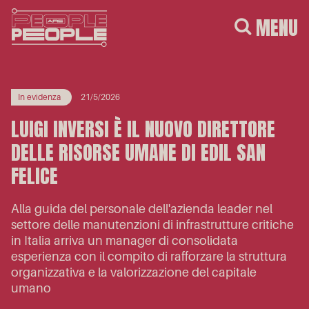
MENU
In evidenza
21/5/2026
LUIGI INVERSI È IL NUOVO DIRETTORE
DELLE RISORSE UMANE DI EDIL SAN
FELICE
Alla guida del personale dell'azienda leader nel
settore delle manutenzioni di infrastrutture critiche
in Italia arriva un manager di consolidata
esperienza con il compito di rafforzare la struttura
organizzativa e la valorizzazione del capitale
umano