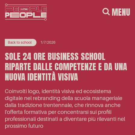
MENU
Back to school
1/7/2026
SOLE 24 ORE BUSINESS SCHOOL
RIPARTE DALLE COMPETENZE E DA UNA
NUOVA IDENTITÀ VISIVA
Coinvolti logo, identità visiva ed ecosistema
digitale nel rebranding della scuola manageriale
dalla tradizione trentennale, che rinnova anche
l'offerta formativa per concentrarsi sui profili
professionali destinati a diventare più rilevanti nel
prossimo futuro