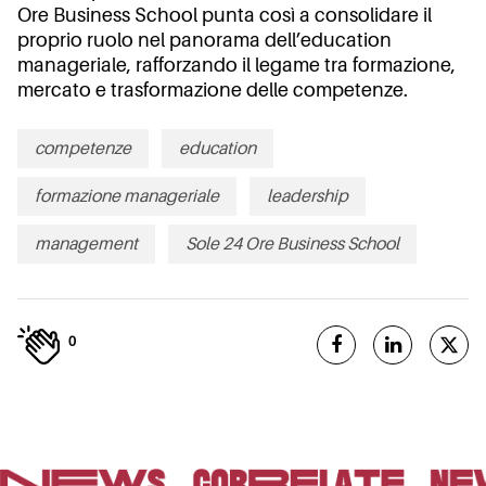
Ore Business School punta così a consolidare il
proprio ruolo nel panorama dell’education
manageriale, rafforzando il legame tra formazione,
mercato e trasformazione delle competenze.
competenze
education
formazione manageriale
leadership
management
Sole 24 Ore Business School
0