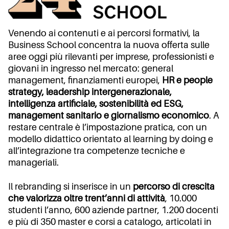
Venendo ai contenuti e ai percorsi formativi, la
Business School concentra la nuova offerta sulle
aree oggi più rilevanti per imprese, professionisti e
giovani in ingresso nel mercato: general
management, finanziamenti europei,
HR e people
strategy, leadership intergenerazionale,
intelligenza artificiale, sostenibilità ed ESG,
management sanitario e giornalismo economico
. A
restare centrale è l’impostazione pratica, con un
modello didattico orientato al learning by doing e
all’integrazione tra competenze tecniche e
manageriali.
Il rebranding si inserisce in un
percorso di crescita
che valorizza oltre trent’anni di attività
, 10.000
studenti l’anno, 600 aziende partner, 1.200 docenti
e più di 350 master e corsi a catalogo, articolati in