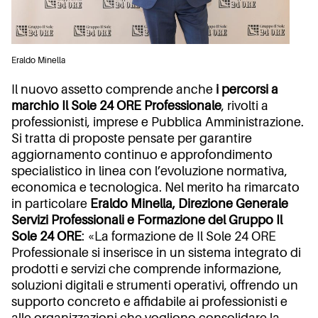
Eraldo Minella
Il nuovo assetto comprende anche
i percorsi a
marchio Il Sole 24 ORE Professionale
, rivolti a
professionisti, imprese e Pubblica Amministrazione.
Si tratta di proposte pensate per garantire
aggiornamento continuo e approfondimento
specialistico in linea con l’evoluzione normativa,
economica e tecnologica. Nel merito ha rimarcato
in particolare
Eraldo Minella, Direzione Generale
Servizi Professionali e Formazione del Gruppo Il
Sole 24 ORE
: «La formazione de Il Sole 24 ORE
Professionale si inserisce in un sistema integrato di
prodotti e servizi che comprende informazione,
soluzioni digitali e strumenti operativi, offrendo un
supporto concreto e affidabile ai professionisti e