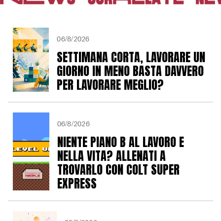
06/8/2026
SETTIMANA CORTA, LAVORARE UN
GIORNO IN MENO BASTA DAVVERO
PER LAVORARE MEGLIO?
06/8/2026
NIENTE PIANO B AL LAVORO E
NELLA VITA? ALLENATI A
TROVARLO CON COLT SUPER
EXPRESS