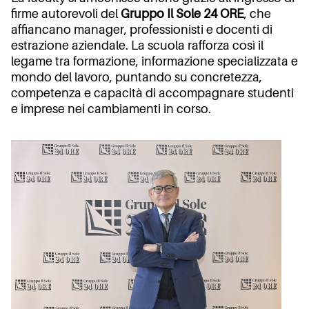
firme autorevoli del
Gruppo Il Sole 24 ORE
, che
affiancano manager, professionisti e docenti di
estrazione aziendale. La scuola rafforza così il
legame tra formazione, informazione specializzata e
mondo del lavoro, puntando su concretezza,
competenza e capacità di accompagnare studenti
e imprese nei cambiamenti in corso.