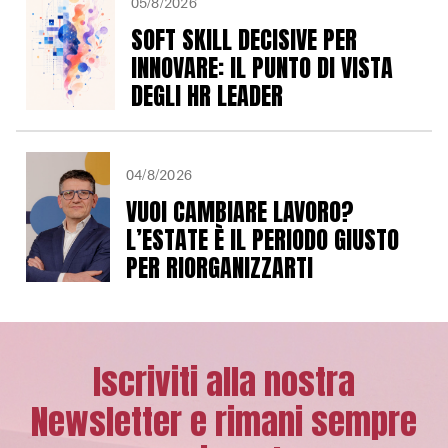
05/8/2026
SOFT SKILL DECISIVE PER
INNOVARE: IL PUNTO DI VISTA
DEGLI HR LEADER
04/8/2026
VUOI CAMBIARE LAVORO?
L’ESTATE È IL PERIODO GIUSTO
PER RIORGANIZZARTI
Iscriviti alla nostra
Newsletter e rimani sempre