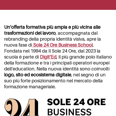
Un’offerta formativa più ampia e più vicina alle
trasformazioni del lavoro
, accompagnata dal
rebranding della propria identità visiva, apre la
nuova fase di
Sole 24 Ore Business School
.
Fondata nel 1994 da Il Sole 24 Ore, dal 2023 la
scuola è parte di
Digit’Ed
, il più grande polo italiano
della formazione e tra i principali operatori europei
dell’education. Nella nuova identità sono coinvolti
logo, sito ed ecosistema digitale
, nel segno di un
suo più forte posizionamento nel mercato della
formazione manageriale.