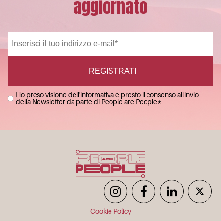
aggiornato
Ho preso visione dell'informativa
e presto il consenso all'invio
della Newsletter da parte di People are People
*
Cookie Policy