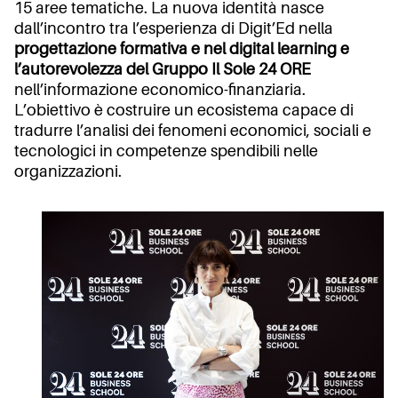
15 aree tematiche. La nuova identità nasce
dall’incontro tra l’esperienza di Digit’Ed nella
progettazione formativa e nel digital learning e
l’autorevolezza del Gruppo Il Sole 24 ORE
nell’informazione economico-finanziaria.
L’obiettivo è costruire un ecosistema capace di
tradurre l’analisi dei fenomeni economici, sociali e
tecnologici in competenze spendibili nelle
organizzazioni.