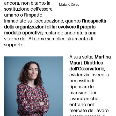
ancora, non è tanto la
Mariano Corso
sostituzione dell’essere
umano o l’impatto
immediato sull’occupazione, quanto
l’incapacità
delle organizzazioni di far evolvere il proprio
modello operativo
, restando ancorate a una
visione dell’AI come semplice strumento di
supporto.
A sua volta,
Martina
Mauri, Direttrice
dell’Osservatorio
,
evidenzia invece la
necessità di
ripensare le
mansioni dei
lavoratori che
entrano nel
mercato del lavoro