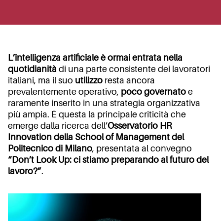
L’intelligenza artificiale è ormai entrata nella
quotidianità
di una parte consistente dei lavoratori
italiani, ma il suo
utilizzo
resta ancora
prevalentemente operativo,
poco governato
e
raramente inserito in una strategia organizzativa
più ampia. È questa la principale criticità che
emerge dalla ricerca dell’
Osservatorio HR
Innovation della School of Management del
Politecnico di Milano
, presentata al convegno
“Don’t Look Up: ci stiamo preparando al futuro del
lavoro?”
.