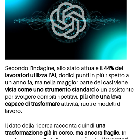
Secondo l’indagine, allo stato attuale
il 44% dei
lavoratori utilizza l’AI
, dodici punti in più rispetto a
un anno fa, ma nella maggior parte dei casi viene
vista come uno strumento standard
o un assistente
per svolgere compiti ripetitivi,
più che una leva
capace di trasformare
attività, ruoli e modelli di
lavoro.
Il dato della ricerca racconta quindi
una
trasformazione già in corso, ma ancora fragile
. In