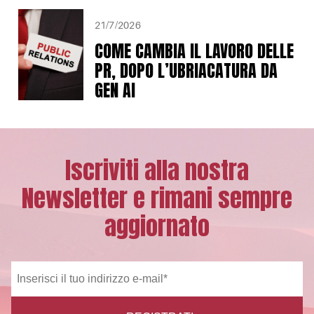
21/7/2026
COME CAMBIA IL LAVORO DELLE
PR, DOPO L’UBRIACATURA DA
GEN AI
Iscriviti alla nostra
Newsletter e rimani sempre
aggiornato