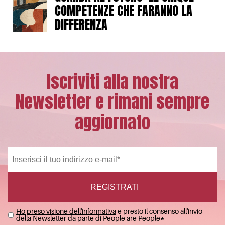
COMPETENZE CHE FARANNO LA
DIFFERENZA
Iscriviti alla nostra
Newsletter e rimani sempre
aggiornato
Ho preso visione dell'informativa
e presto il consenso all'invio
della Newsletter da parte di People are People
*