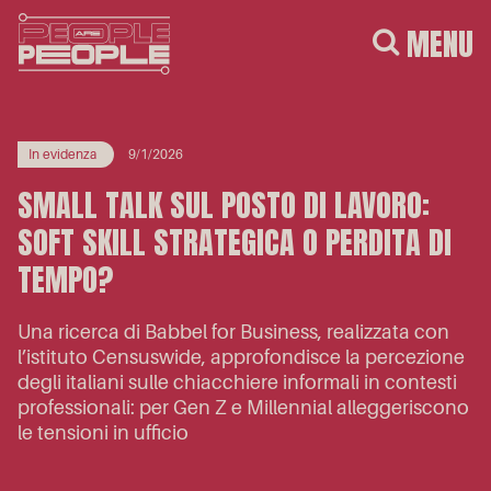
MENU
In evidenza
9/1/2026
SMALL TALK SUL POSTO DI LAVORO:
SOFT SKILL STRATEGICA O PERDITA DI
TEMPO?
Una ricerca di Babbel for Business, realizzata con
l’istituto Censuswide, approfondisce la percezione
degli italiani sulle chiacchiere informali in contesti
professionali: per Gen Z e Millennial alleggeriscono
le tensioni in ufficio