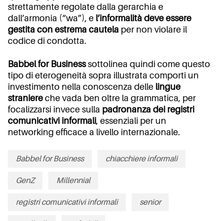
strettamente regolate dalla gerarchia e
dall’armonia (“wa”), e
l’informalità deve essere
gestita con estrema cautela
per non violare il
codice di condotta.
Babbel for Business
sottolinea quindi come questo
tipo di eterogeneità sopra illustrata comporti un
investimento nella conoscenza delle
lingue
straniere
che vada ben oltre la grammatica, per
focalizzarsi invece sulla
padronanza dei registri
comunicativi informali
, essenziali per un
networking efficace a livello internazionale.
Babbel for Business
chiacchiere informali
GenZ
Millennial
registri comunicativi informali
senior