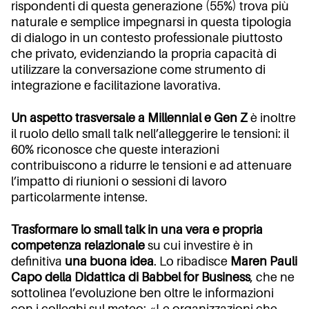
rispondenti di questa generazione (55%) trova più
naturale e semplice impegnarsi in questa tipologia
di dialogo in un contesto professionale piuttosto
che privato, evidenziando la propria capacità di
utilizzare la conversazione come strumento di
integrazione e facilitazione lavorativa.
Un aspetto trasversale a Millennial e Gen Z
è inoltre
il ruolo dello small talk nell’alleggerire le tensioni: il
60% riconosce che queste interazioni
contribuiscono a ridurre le tensioni e ad attenuare
l’impatto di riunioni o sessioni di lavoro
particolarmente intense.
Trasformare lo small talk in una vera e propria
competenza relazionale
su cui investire è in
definitiva
una buona idea
. Lo ribadisce
Maren Pauli
Capo della Didattica di Babbel for Business
, che ne
sottolinea l’evoluzione ben oltre le informazioni