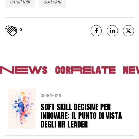
small talk
soft skill
0
05/8/2026
SOFT SKILL DECISIVE PER
INNOVARE: IL PUNTO DI VISTA
DEGLI HR LEADER