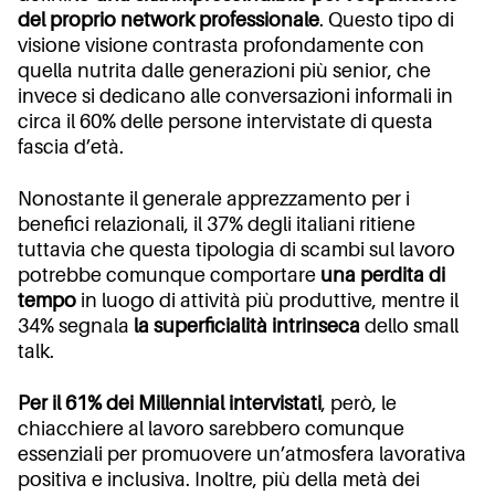
del proprio network professionale
. Questo tipo di
visione visione contrasta profondamente con
quella nutrita dalle generazioni più senior, che
invece si dedicano alle conversazioni informali in
circa il 60% delle persone intervistate di questa
fascia d’età.
Nonostante il generale apprezzamento per i
benefici relazionali, il 37% degli italiani ritiene
tuttavia che questa tipologia di scambi sul lavoro
potrebbe comunque comportare
una perdita di
tempo
in luogo di attività più produttive, mentre il
34% segnala
la superficialità intrinseca
dello small
talk.
Per il 61% dei Millennial intervistati
, però, le
chiacchiere al lavoro sarebbero comunque
essenziali per promuovere un’atmosfera lavorativa
positiva e inclusiva. Inoltre, più della metà dei