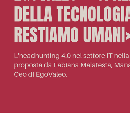
DELLA TECNOLOGI
RESTIAMO UMANI
L'headhunting 4.0 nel settore IT nella 
proposta da Fabiana Malatesta, Mana
Ceo di EgoValeo.