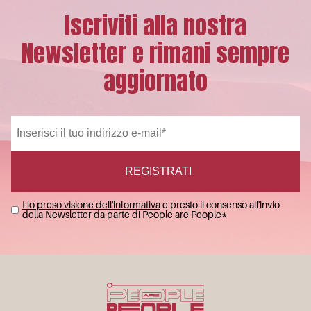
Iscriviti alla nostra
Newsletter e rimani sempre
aggiornato
Ho preso visione dell'informativa
e presto il consenso all'invio
della Newsletter da parte di People are People
*