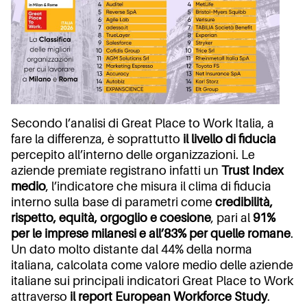
Secondo l’analisi di Great Place to Work Italia, a
fare la differenza, è soprattutto
il livello di fiducia
percepito all’interno delle organizzazioni. Le
aziende premiate registrano infatti un
Trust Index
medio
, l’indicatore che misura il clima di fiducia
interno sulla base di parametri come
credibilità,
rispetto, equità, orgoglio e coesione
, pari al
91%
per le imprese milanesi e all’83% per quelle romane
.
Un dato molto distante dal 44% della norma
italiana, calcolata come valore medio delle aziende
italiane sui principali indicatori Great Place to Work
attraverso
il report European Workforce Study
.