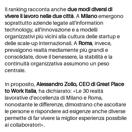
Il ranking racconta anche
due modi diversi di
vivere il lavoro nelle due città
. A
Milano
emergono
soprattutto aziende legate all’information
technology, all’innovazione e a modelli
organizzativi più vicini alla cultura delle startup e
delle scale-up internazionali. A
Roma
, invece,
prevalgono realtà mediamente più grandi e
consolidate, dove il benessere, la stabilità e la
continuità organizzativa assumono un peso
centrale.
In proposito,
Alessandro Zollo, CEO di Great Place
to Work Italia
, ha dichiarato: «Le 30 realtà
lavorative d’eccellenza di Milano e Roma,
nonostante le differenze, dimostrano che ascoltare
le persone e rispondere ad esigenze anche diverse
permette di far vivere la miglior esperienza possibile
ai collaboratori».