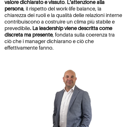
valore dichiarato e vissuto
.
L’attenzione alla
persona
, il rispetto del work-life balance, la
chiarezza dei ruoli e la qualità delle relazioni interne
contribuiscono a costruire un clima più stabile e
prevedibile
. La leadership viene descritta come
discreta ma presente
, fondata sulla coerenza tra
ciò che i manager dichiarano e ciò che
effettivamente fanno.