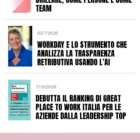
TEAM
03/7/2026
WORKDAY E LO STRUMENTO CHE
ANALIZZA LA TRASPARENZA
RETRIBUTIVA USANDO L’AI
17/6/2026
DEBUTTA IL RANKING DI GREAT
PLACE TO WORK ITALIA PER LE
AZIENDE DALLA LEADERSHIP TOP