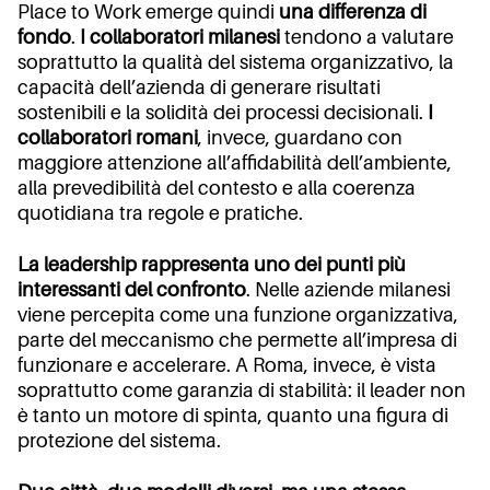
Place to Work emerge quindi
una differenza di
fondo
.
I collaboratori milanesi
tendono a valutare
soprattutto la qualità del sistema organizzativo, la
capacità dell’azienda di generare risultati
sostenibili e la solidità dei processi decisionali.
I
collaboratori romani
, invece, guardano con
maggiore attenzione all’affidabilità dell’ambiente,
alla prevedibilità del contesto e alla coerenza
quotidiana tra regole e pratiche.
La leadership rappresenta uno dei punti più
interessanti del confronto
. Nelle aziende milanesi
viene percepita come una funzione organizzativa,
parte del meccanismo che permette all’impresa di
funzionare e accelerare. A Roma, invece, è vista
soprattutto come garanzia di stabilità: il leader non
è tanto un motore di spinta, quanto una figura di
protezione del sistema.