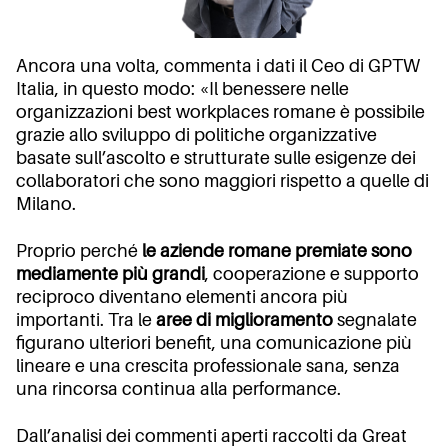
Ancora una volta, commenta i dati il Ceo di GPTW
Italia, in questo modo: «Il benessere nelle
organizzazioni best workplaces romane è possibile
grazie allo sviluppo di politiche organizzative
basate sull’ascolto e strutturate sulle esigenze dei
collaboratori che sono maggiori rispetto a quelle di
Milano.
Proprio perché
le aziende romane premiate sono
mediamente più grandi
, cooperazione e supporto
reciproco diventano elementi ancora più
importanti. Tra le
aree di miglioramento
segnalate
figurano ulteriori benefit, una comunicazione più
lineare e una crescita professionale sana, senza
una rincorsa continua alla performance.
Dall’analisi dei commenti aperti raccolti da Great