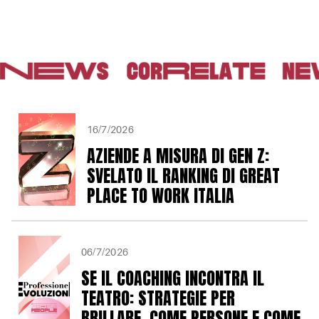
16/7/2026
AZIENDE A MISURA DI GEN Z:
SVELATO IL RANKING DI GREAT
PLACE TO WORK ITALIA
06/7/2026
SE IL COACHING INCONTRA IL
TEATRO: STRATEGIE PER
BRILLARE, COME PERSONE E COME