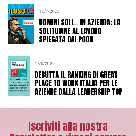
10/7/2026
UOMINI SOLI… IN AZIENDA: LA
SOLITUDINE AL LAVORO
SPIEGATA DAI POOH
17/6/2026
DEBUTTA IL RANKING DI GREAT
PLACE TO WORK ITALIA PER LE
AZIENDE DALLA LEADERSHIP TOP
Iscriviti alla nostra