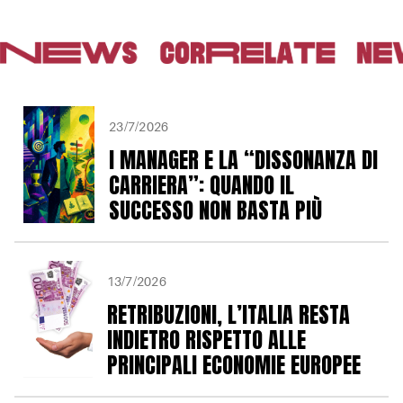
23/7/2026
I MANAGER E LA “DISSONANZA DI
CARRIERA”: QUANDO IL
SUCCESSO NON BASTA PIÙ
13/7/2026
RETRIBUZIONI, L’ITALIA RESTA
INDIETRO RISPETTO ALLE
PRINCIPALI ECONOMIE EUROPEE