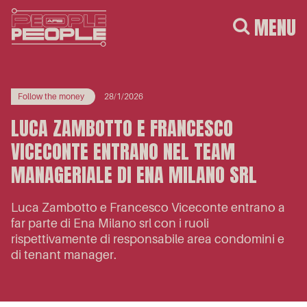
MENU
Follow the money
28/1/2026
LUCA ZAMBOTTO E FRANCESCO
VICECONTE ENTRANO NEL TEAM
MANAGERIALE DI ENA MILANO SRL
Luca Zambotto e Francesco Viceconte entrano a
far parte di Ena Milano srl con i ruoli
rispettivamente di responsabile area condomini e
di tenant manager.