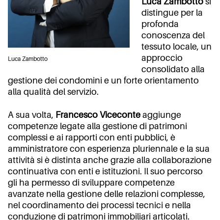
Luca Zambotto
si
distingue per la
profonda
conoscenza del
tessuto locale, un
approccio
Luca Zambotto
consolidato alla
gestione dei condomini e un forte orientamento
alla qualità del servizio.
A sua volta,
Francesco Viceconte
aggiunge
competenze legate alla gestione di patrimoni
complessi e ai rapporti con enti pubblici, è
amministratore con esperienza pluriennale e la sua
attività si è distinta anche grazie alla collaborazione
continuativa con enti e istituzioni. Il suo percorso
gli ha permesso di sviluppare competenze
avanzate nella gestione delle relazioni complesse,
nel coordinamento dei processi tecnici e nella
conduzione di patrimoni immobiliari articolati.