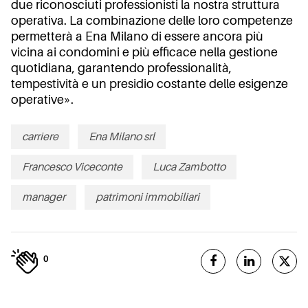
due riconosciuti professionisti la nostra struttura
operativa. La combinazione delle loro competenze
permetterà a Ena Milano di essere ancora più
vicina ai condomini e più efficace nella gestione
quotidiana, garantendo professionalità,
tempestività e un presidio costante delle esigenze
operative».
carriere
Ena Milano srl
Francesco Viceconte
Luca Zambotto
manager
patrimoni immobiliari
0