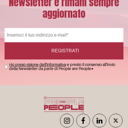
Newsletter e rimani sempre
aggiornato
Ho preso visione dell'informativa
e presto il consenso all'invio
della Newsletter da parte di People are People
*