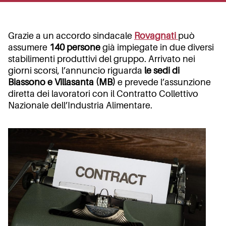
Grazie a un accordo sindacale
Rovagnati
può
assumere
140 persone
già impiegate in due diversi
stabilimenti produttivi del gruppo. Arrivato nei
giorni scorsi, l’annuncio riguarda
le sedi di
Biassono e Villasanta (MB)
e prevede l’assunzione
diretta dei lavoratori con il Contratto Collettivo
Nazionale dell’Industria Alimentare.