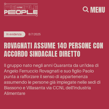
MENU
In evidenza
8/7/2025
ROVAGNATI ASSUME 140 PERSONE CON
ACCORDO SINDACALE DIRETTO
Il gruppo nato negli anni Quaranta da un'idea di
Angelo Ferruccio Rovagnati e suo figlio Paolo
punta a rafforzare il senso di appartenenza
assumendo le persone già impiegate nelle sedi di
Biassono e Villasanta via CCNL dell'Industria
Alimentare