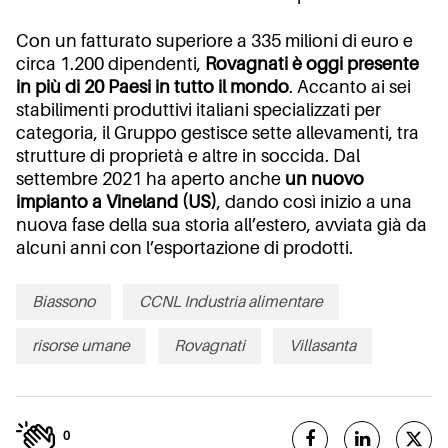
Con un fatturato superiore a 335 milioni di euro e
circa 1.200 dipendenti,
Rovagnati è oggi presente
in più di 20 Paesi in tutto il mondo
. Accanto ai sei
stabilimenti produttivi italiani specializzati per
categoria, il Gruppo gestisce sette allevamenti, tra
strutture di proprietà e altre in soccida. Dal
settembre 2021 ha aperto anche
un nuovo
impianto a Vineland (US)
, dando così inizio a una
nuova fase della sua storia all’estero, avviata già da
alcuni anni con l’esportazione di prodotti.
Biassono
CCNL Industria alimentare
risorse umane
Rovagnati
Villasanta
0