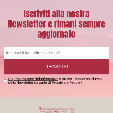
Iscriviti alla nostra
Newsletter e rimani sempre
aggiornato
Ho preso visione dell'informativa
e presto il consenso all'invio
della Newsletter da parte di People are People
*