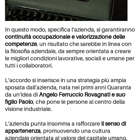
In questo modo, specifica l’azienda, si garantiranno
continuità occupazionale e valorizzazione delle
competenze
, un risultato che sarebbe in linea con
la filosofia aziendale, da sempre orientata a creare
le migliori condizioni lavorative, sociali e umane per
tutti i collaboratori.
L’accordo si inserisce in una strategia più ampia
sposata dall’azienda, nata nei primi anni Quaranta
da un’idea di
Angelo Ferruccio Rovagnati e suo
figlio Paolo
, che pone le persone al centro della
visione industriale.
L’azienda punta insomma a rafforzare
il senso di
appartenenza
, promuovendo una cultura
aziendale orientata al valore del capitale umano.