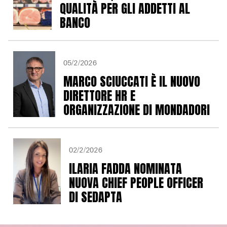
QUALITÀ PER GLI ADDETTI AL
BANCO
05/2/2026
MARCO SCIUCCATI È IL NUOVO
DIRETTORE HR E
ORGANIZZAZIONE DI MONDADORI
02/2/2026
ILARIA FADDA NOMINATA
NUOVA CHIEF PEOPLE OFFICER
DI SEDAPTA