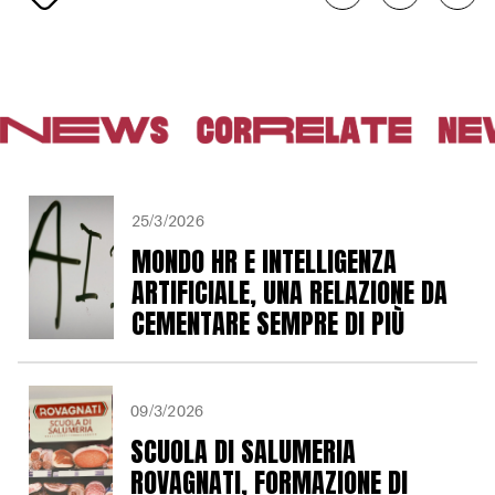
25/3/2026
MONDO HR E INTELLIGENZA
ARTIFICIALE, UNA RELAZIONE DA
CEMENTARE SEMPRE DI PIÙ
09/3/2026
SCUOLA DI SALUMERIA
ROVAGNATI, FORMAZIONE DI