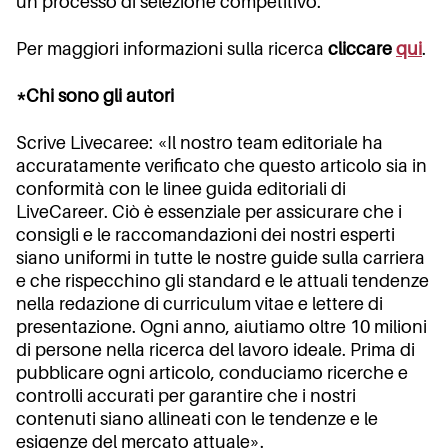
un processo di selezione competitivo.
Per maggiori informazioni sulla ricerca
cliccare
qui
.
*Chi sono gli autori
Scrive Livecaree: «Il nostro team editoriale ha
accuratamente verificato che questo articolo sia in
conformità con le linee guida editoriali di
LiveCareer. Ciò è essenziale per assicurare che i
consigli e le raccomandazioni dei nostri esperti
siano uniformi in tutte le nostre guide sulla carriera
e che rispecchino gli standard e le attuali tendenze
nella redazione di curriculum vitae e lettere di
presentazione. Ogni anno, aiutiamo oltre 10 milioni
di persone nella ricerca del lavoro ideale. Prima di
pubblicare ogni articolo, conduciamo ricerche e
controlli accurati per garantire che i nostri
contenuti siano allineati con le tendenze e le
esigenze del mercato attuale».