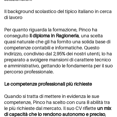
Il background scolastico del tipico italiano in cerca
di lavoro
Per quanto riguarda la formazione, Pinco ha
conseguito
il diploma in Ragioneria
, una scelta
quasi naturale che gli ha fornito una solida base di
competenze contabili e informatiche. Questo
indirizzo, condiviso dal 2,95% dei nostri utenti, lo ha
preparato a svolgere mansioni di carattere tecnico
e amministrativo, gettando le fondamenta per il suo
percorso professionale.
Le competenze professionali più richieste
Quando si tratta di mettere in evidenza le sue
competenze, Pinco ha scelto con cura 8 abilità tra
le più richieste dal mercato. Il suo CV riflette
un mix
di capacità che lo rendono autonomo e preciso
,