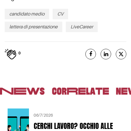
candidato medio
CV
lettera di presentazione
LiveCareer
0
06/7/2026
CERCHI LAVORO? OCCHIO ALLE