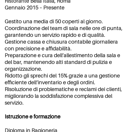
Ristorante Bella Italia, Roma
Gennaio 2015 – Presente
Gestito una media di 50 coperti al giorno.
Coordinazione del team di sala nelle ore di punta,
garantendo un servizio rapido e di qualità.
Gestione cassa e chiusura contabile giornaliera
con precisione e affidabilità.
Preparazione e cura dell’allestimento della sala e
del bar, mantenendo alti standard di pulizia e
organizzazione.
Ridotto gli sprechi del 15% grazie a una gestione
efficiente dell’inventario e degli ordini.
Risoluzione di problematiche e reclami dei clienti,
migliorando la soddisfazione complessiva del
servizio.
Istruzione e formazione
Diploma in Ragioneria