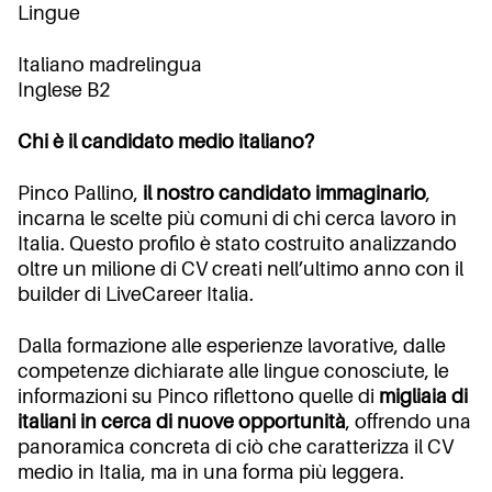
Lingue
Italiano madrelingua
Inglese B2
Chi è il candidato medio italiano?
Pinco Pallino,
il nostro candidato immaginario
,
incarna le scelte più comuni di chi cerca lavoro in
Italia. Questo profilo è stato costruito analizzando
oltre un milione di CV creati nell’ultimo anno con il
builder di LiveCareer Italia.
Dalla formazione alle esperienze lavorative, dalle
competenze dichiarate alle lingue conosciute, le
informazioni su Pinco riflettono quelle di
migliaia di
italiani in cerca di nuove opportunità
, offrendo una
panoramica concreta di ciò che caratterizza il CV
medio in Italia, ma in una forma più leggera.