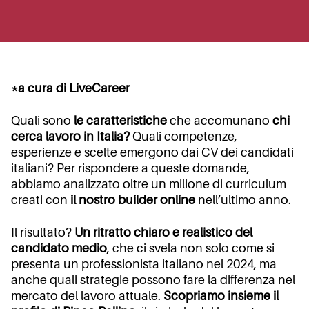
*a cura di LiveCareer
Quali sono
le caratteristiche
che accomunano
chi
cerca lavoro in Italia?
Quali competenze,
esperienze e scelte emergono dai CV dei candidati
italiani? Per rispondere a queste domande,
abbiamo analizzato oltre un milione di curriculum
creati con
il nostro builder online
nell’ultimo anno.
Il risultato?
Un ritratto chiaro e realistico del
candidato medio
, che ci svela non solo come si
presenta un professionista italiano nel 2024, ma
anche quali strategie possono fare la differenza nel
mercato del lavoro attuale.
Scopriamo insieme il