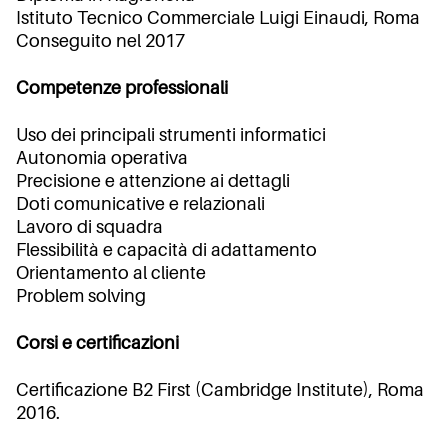
Istituto Tecnico Commerciale Luigi Einaudi, Roma
Conseguito nel 2017
Competenze professionali
Uso dei principali strumenti informatici
Autonomia operativa
Precisione e attenzione ai dettagli
Doti comunicative e relazionali
Lavoro di squadra
Flessibilità e capacità di adattamento
Orientamento al cliente
Problem solving
Corsi e certificazioni
Certificazione B2 First (Cambridge Institute), Roma
2016.