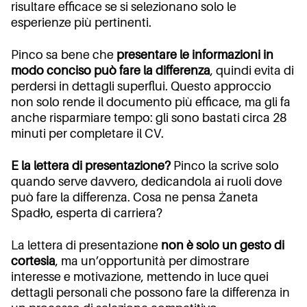
risultare efficace se si selezionano solo le
esperienze più pertinenti.
Pinco sa bene che
presentare le informazioni in
modo conciso può fare la differenza
, quindi evita di
perdersi in dettagli superflui. Questo approccio
non solo rende il documento più efficace, ma gli fa
anche risparmiare tempo: gli sono bastati circa 28
minuti per completare il CV.
E la lettera di presentazione?
Pinco la scrive solo
quando serve davvero, dedicandola ai ruoli dove
può fare la differenza. Cosa ne pensa Żaneta
Spadło, esperta di carriera?
La lettera di presentazione
non è solo un gesto di
cortesia
, ma un’opportunità per dimostrare
interesse e motivazione, mettendo in luce quei
dettagli personali che possono fare la differenza in