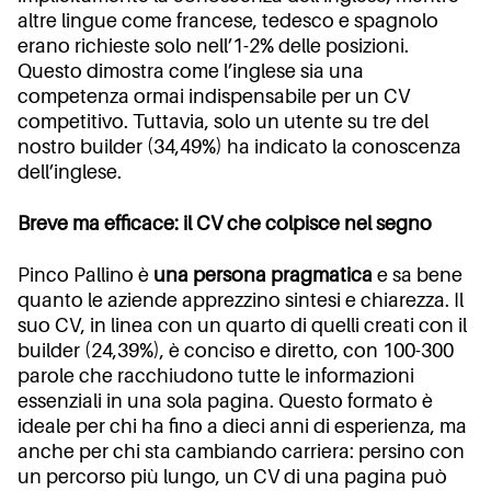
altre lingue come francese, tedesco e spagnolo
erano richieste solo nell’1-2% delle posizioni.
Questo dimostra come l’inglese sia una
competenza ormai indispensabile per un CV
competitivo. Tuttavia, solo un utente su tre del
nostro builder (34,49%) ha indicato la conoscenza
dell’inglese.
Breve ma efficace: il CV che colpisce nel segno
Pinco Pallino è
una persona pragmatica
e sa bene
quanto le aziende apprezzino sintesi e chiarezza. Il
suo CV, in linea con un quarto di quelli creati con il
builder (24,39%), è conciso e diretto, con 100-300
parole che racchiudono tutte le informazioni
essenziali in una sola pagina. Questo formato è
ideale per chi ha fino a dieci anni di esperienza, ma
anche per chi sta cambiando carriera: persino con
un percorso più lungo, un CV di una pagina può