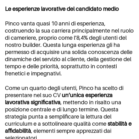
Le esperienze lavorative del candidato medio
Pinco vanta quasi 10 anni di esperienza,
costruendo la sua carriera principalmente nel ruolo
di cameriere, proprio come l’8,4% degli utenti del
nostro builder. Questa lunga esperienza gli ha
permesso di acquisire una solida conoscenza delle
dinamiche del servizio al cliente, della gestione del
tempo e delle priorità, soprattutto in contesti
frenetici e impegnativi.
Come un quarto degli utenti, Pinco ha scelto di
presentare nel suo CV
un’unica esperienza
lavorativa significativa
, mettendo in risalto una
posizione centrale e di lungo termine. Questa
strategia punta a semplificare la lettura del
curriculum e a sottolineare qualità come
stabilità e
affidabilità
, elementi sempre apprezzati dai
selezionatori.