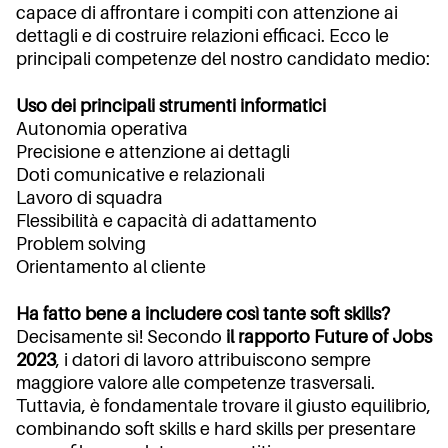
capace di affrontare i compiti con attenzione ai
dettagli e di costruire relazioni efficaci. Ecco le
principali competenze del nostro candidato medio:
Uso dei principali strumenti informatici
Autonomia operativa
Precisione e attenzione ai dettagli
Doti comunicative e relazionali
Lavoro di squadra
Flessibilità e capacità di adattamento
Problem solving
Orientamento al cliente
Ha fatto bene a includere così tante soft skills?
Decisamente sì! Secondo
il rapporto Future of Jobs
2023
, i datori di lavoro attribuiscono sempre
maggiore valore alle competenze trasversali.
Tuttavia, è fondamentale trovare il giusto equilibrio,
combinando soft skills e hard skills per presentare