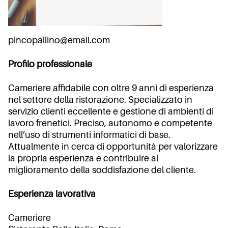
pincopallino@email.com
Profilo professionale
Cameriere affidabile con oltre 9 anni di esperienza
nel settore della ristorazione. Specializzato in
servizio clienti eccellente e gestione di ambienti di
lavoro frenetici. Preciso, autonomo e competente
nell’uso di strumenti informatici di base.
Attualmente in cerca di opportunità per valorizzare
la propria esperienza e contribuire al
miglioramento della soddisfazione del cliente.
Esperienza lavorativa
Cameriere