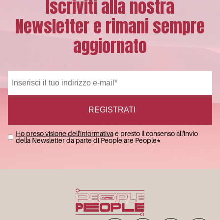
Iscriviti alla nostra
Newsletter e rimani sempre
aggiornato
Ho preso visione dell'informativa
e presto il consenso all'invio
della Newsletter da parte di People are People
*