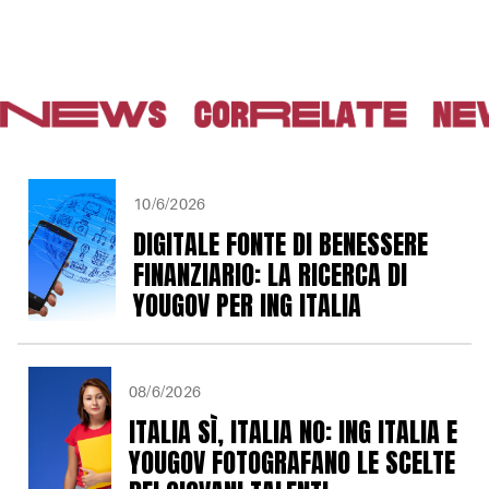
10/6/2026
DIGITALE FONTE DI BENESSERE
FINANZIARIO: LA RICERCA DI
YOUGOV PER ING ITALIA
08/6/2026
ITALIA SÌ, ITALIA NO: ING ITALIA E
YOUGOV FOTOGRAFANO LE SCELTE