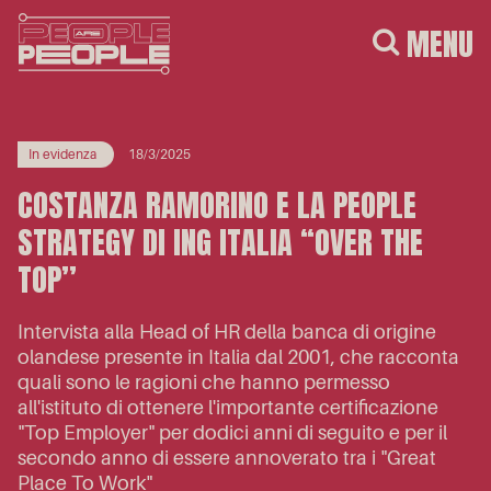
MENU
In evidenza
18/3/2025
COSTANZA RAMORINO E LA PEOPLE
STRATEGY DI ING ITALIA “OVER THE
TOP”
Intervista alla Head of HR della banca di origine
olandese presente in Italia dal 2001, che racconta
quali sono le ragioni che hanno permesso
all'istituto di ottenere l'importante certificazione
"Top Employer" per dodici anni di seguito e per il
secondo anno di essere annoverato tra i "Great
Place To Work"