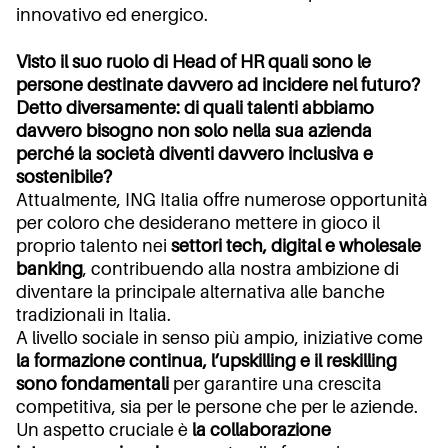
innovativo ed energico.
Visto il suo ruolo di Head of HR quali sono le
persone destinate davvero ad incidere nel futuro?
Detto diversamente: di quali talenti abbiamo
davvero bisogno non solo nella sua azienda
perché la società diventi davvero inclusiva e
sostenibile?
Attualmente, ING Italia offre numerose opportunità
per coloro che desiderano mettere in gioco il
proprio talento nei
settori tech, digital e wholesale
banking
, contribuendo alla nostra ambizione di
diventare la principale alternativa alle banche
tradizionali in Italia.
A livello sociale in senso più ampio, iniziative come
la formazione continua, l’upskilling e il reskilling
sono fondamentali
per garantire una crescita
competitiva, sia per le persone che per le aziende.
Un aspetto cruciale è
la collaborazione