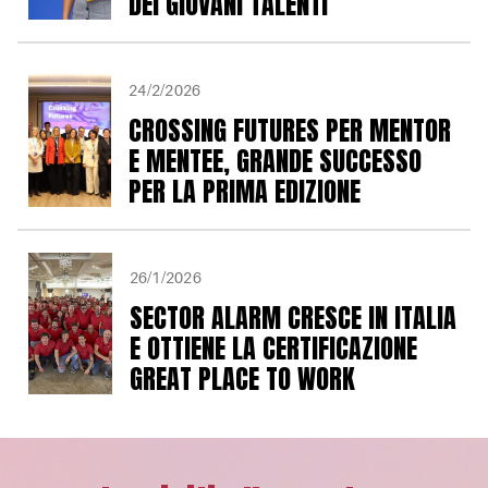
DEI GIOVANI TALENTI
24/2/2026
CROSSING FUTURES PER MENTOR
E MENTEE, GRANDE SUCCESSO
PER LA PRIMA EDIZIONE
26/1/2026
SECTOR ALARM CRESCE IN ITALIA
E OTTIENE LA CERTIFICAZIONE
GREAT PLACE TO WORK