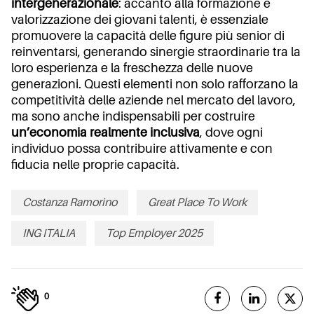
intergenerazionale
: accanto alla formazione e
valorizzazione dei giovani talenti, è essenziale
promuovere la capacità delle figure più senior di
reinventarsi, generando sinergie straordinarie tra la
loro esperienza e la freschezza delle nuove
generazioni. Questi elementi non solo rafforzano la
competitività delle aziende nel mercato del lavoro,
ma sono anche indispensabili per costruire
un’economia realmente inclusiva
, dove ogni
individuo possa contribuire attivamente e con
fiducia nelle proprie capacità.
Costanza Ramorino
Great Place To Work
ING ITALIA
Top Employer 2025
0