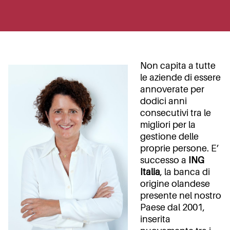
Non capita a tutte
le aziende di essere
annoverate per
dodici anni
consecutivi tra le
migliori per la
gestione delle
proprie persone. E’
successo a
ING
Italia
, la banca di
origine olandese
presente nel nostro
Paese dal 2001,
inserita