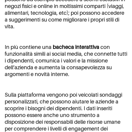
negozi fisici e online in moltissimi comparti (viaggi,
alimentari, tecnologia, etc); poi possono accedere
a suggerimenti su come migliorare i propri stili di
vita.
In più contiene una
bacheca interattiva
con
funzionalità simili ai social media, che connette tutti
i dipendenti, comunica i valori e la missione
dell’azienda e aumenta la consapevolezza su
argomenti e novità interne.
Sulla piattaforma vengono poi veicolati sondaggi
personalizzati, che possono aiutare le aziende a
scoprire i bisogni dei dipendenti. I dati inseriti
possono essere anche uno strumento a
disposizione dei responsabili delle risorse umane
per comprendere i livelli di engagement dei