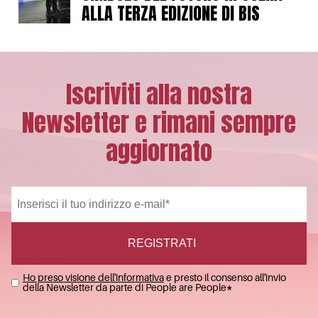
ALLA TERZA EDIZIONE DI BIS
Iscriviti alla nostra
Newsletter e rimani sempre
aggiornato
Ho preso visione dell'informativa
e presto il consenso all'invio
della Newsletter da parte di People are People
*