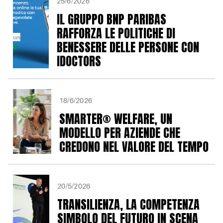
25/6/2026
IL GRUPPO BNP PARIBAS
RAFFORZA LE POLITICHE DI
BENESSERE DELLE PERSONE CON
IDOCTORS
18/6/2026
SMARTER® WELFARE, UN
MODELLO PER AZIENDE CHE
CREDONO NEL VALORE DEL TEMPO
20/5/2026
TRANSILIENZA, LA COMPETENZA
SIMBOLO DEL FUTURO IN SCENA