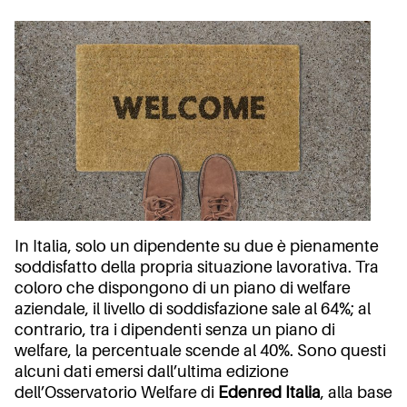
In Italia, solo un dipendente su due è pienamente
soddisfatto della propria situazione lavorativa. Tra
coloro che dispongono di un piano di welfare
aziendale, il livello di soddisfazione sale al 64%; al
contrario, tra i dipendenti senza un piano di
welfare, la percentuale scende al 40%. Sono questi
alcuni dati emersi dall’ultima edizione
dell’Osservatorio Welfare di
Edenred Italia
, alla base