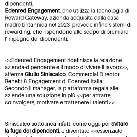
dipendenti.
Edenred Engagement
, che utilizza la tecnologia di
Reward Gateway, azienda acquisita dalla casa
madre britannica nel 2023, prevede infine sistemi di
rewarding, che rispondono allo scopo di premiare
l’impegno dei dipendenti.
<<Edenred Engagement ridefinisce la relazione
azienda-dipendente e il modo di vivere il lavoro>>,
afferma
Giulio Siniscalco
, Commercial Director
Benefit & Engagement di Edenred Italia.
Secondo il manager, la piattaforma regala alle
aziende una soluzione in più <<per attrarre,
coinvolgere, motivare e trattenere i talenti>>.
Siniscalco sottolinea infatti come oggi, per
evitare
la fuga dei dipendenti
, è diventato <<essenziale