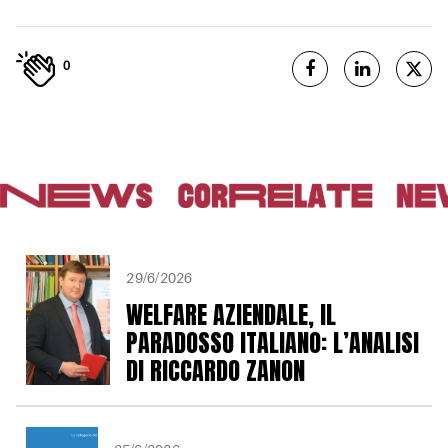
0
29/6/2026
WELFARE AZIENDALE, IL
PARADOSSO ITALIANO: L’ANALISI
DI RICCARDO ZANON