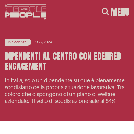
MENU
In evidenza
18/7/2024
DIPENDENTI AL CENTRO CON EDENRED
ENGAGEMENT
In Italia, solo un dipendente su due è pienamente
soddisfatto della propria situazione lavorativa. Tra
coloro che dispongono di un piano di welfare
aziendale, il livello di soddisfazione sale al 64%