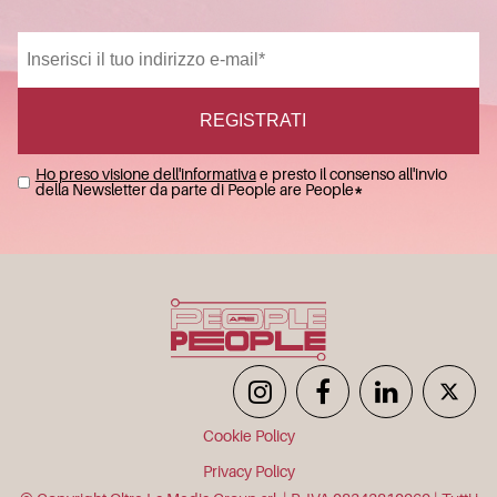
Ho preso visione dell'informativa
e presto il consenso all'invio
della Newsletter da parte di People are People
*
Cookie Policy
Privacy Policy