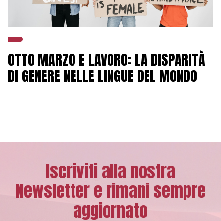
OTTO MARZO E LAVORO: LA DISPARITÀ
DI GENERE NELLE LINGUE DEL MONDO
Iscriviti alla nostra
Newsletter e rimani sempre
aggiornato