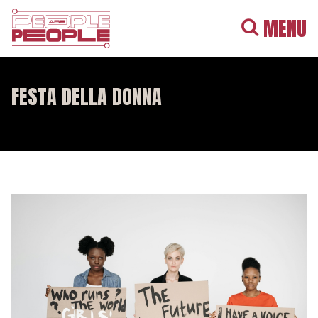
MENU
FESTA DELLA DONNA