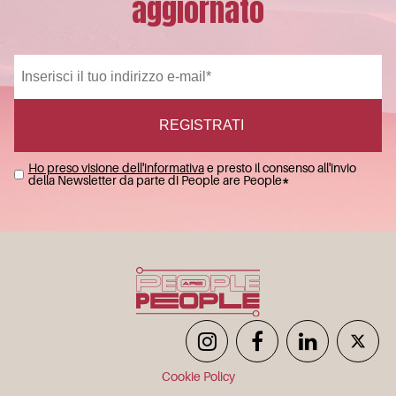
aggiornato
Ho preso visione dell'informativa
e presto il consenso all'invio
della Newsletter da parte di People are People
*
Cookie Policy