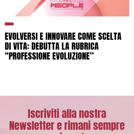
EVOLVERSI E INNOVARE COME SCELTA
DI VITA: DEBUTTA LA RUBRICA
“PROFESSIONE EVOLUZIONE”
Iscriviti alla nostra
Newsletter e rimani sempre