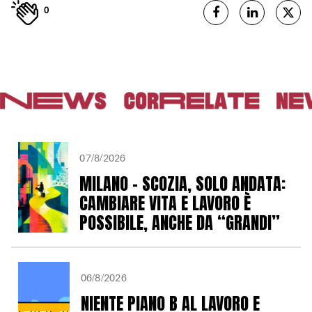
0
07/8/2026
MILANO – SCOZIA, SOLO ANDATA:
CAMBIARE VITA E LAVORO È
POSSIBILE, ANCHE DA “GRANDI”
06/8/2026
NIENTE PIANO B AL LAVORO E