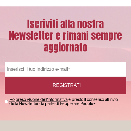
Iscriviti alla nostra
Newsletter e rimani sempre
aggiornato
Ho preso visione dell'informativa
e presto il consenso all'invio
della Newsletter da parte di People are People
*