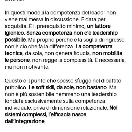
In questi modelli la competenza del leader non
viene mai messa in discussione. È data per
acquisita. È il prerequisito minimo,
un fattore
igienico
.
Senza competenza non c’è leadership
possibile
. Ma proprio perché è la soglia di ingresso,
non è ciò che fa la differenza.
La competenza
tecnica
, da sola, non genera fiducia,
non mobilita
le persone
, non regge la complessità. È necessaria,
ma non motivante.
Questo è il punto che spesso sfugge nel dibattito
pubblico.
Le soft skill, da sole, non bastano
. Ma
non è più sostenibile nemmeno una leadership
fondata esclusivamente sulla competenza
individuale, priva di dimensione relazionale.
Nei
sistemi complessi, l’efficacia nasce
dall’integrazione
.