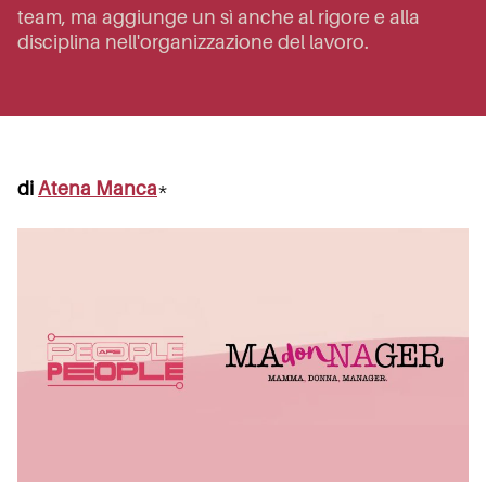
team, ma aggiunge un sì anche al rigore e alla
disciplina nell'organizzazione del lavoro.
di
Atena Manca
*