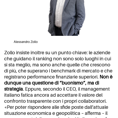
Alessandro Zollo
Zollo insiste inoltre su un punto chiave: le aziende
che guidano il ranking non sono solo luoghi in cui
si sta meglio, ma sono anche quelle che crescono
di più, che superano i benchmark di mercato e che
registrano performance finanziarie superiori.
Non è
dunque una questione di “buonismo”, ma di
strategia
. Eppure, secondo il CEO, il management
italiano fatica ancora ad accettare il valore del
confronto trasparente con i propri collaboratori.
«Per poter rispondere alle sfide poste dall’attuale
situazione economica e geopolitica – afferma – il