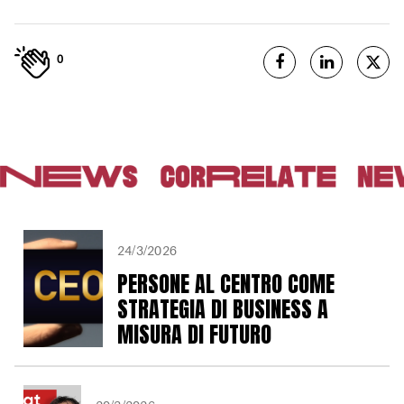
0
24/3/2026
PERSONE AL CENTRO COME
STRATEGIA DI BUSINESS A
MISURA DI FUTURO