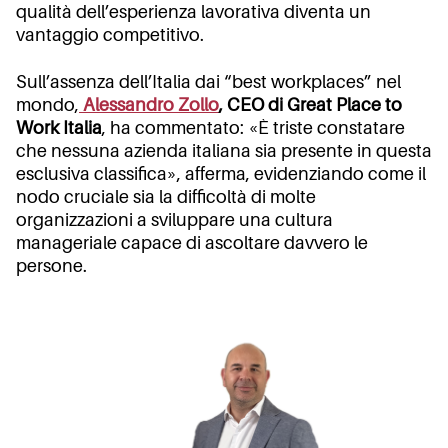
qualità dell’esperienza lavorativa diventa un
vantaggio competitivo.
Sull’assenza dell’Italia dai “best workplaces” nel
mondo,
Alessandro Zollo
, CEO di Great Place to
Work Italia
, ha commentato: «È triste constatare
che nessuna azienda italiana sia presente in questa
esclusiva classifica», afferma, evidenziando come il
nodo cruciale sia la difficoltà di molte
organizzazioni a sviluppare una cultura
manageriale capace di ascoltare davvero le
persone.