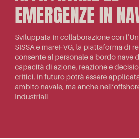
EMERGENZE IN NA
Sviluppata in collaborazione con l’Uni
SISSA e mareFVG, la piattaforma di r
consente al personale a bordo nave d
capacità di azione, reazione e decisio
critici. In futuro potrà essere applicat
ambito navale, ma anche nell’offshore
industriali