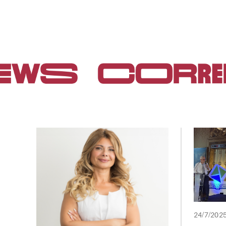
24/7/202