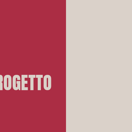
PROGETTO