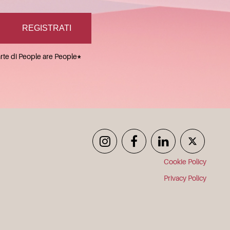
arte di People are People
*
Cookie Policy
Privacy Policy