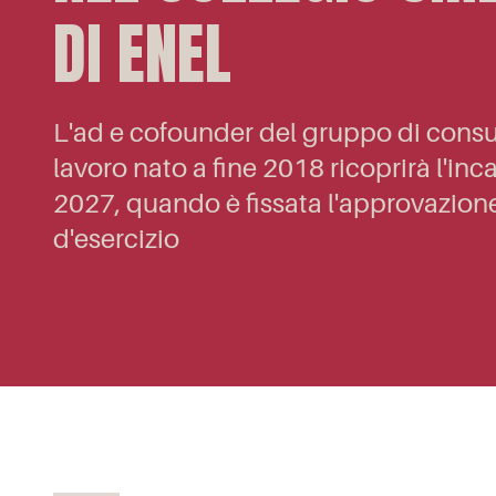
DI ENEL
L'ad e cofounder del gruppo di consule
lavoro nato a fine 2018 ricoprirà l'inca
2027, quando è fissata l'approvazione
d'esercizio