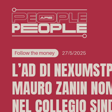
Follow the money
27/5/2025
L’AD DI NEXUMST
MAURO ZANIN NO
NEL COLLEGIO SIN