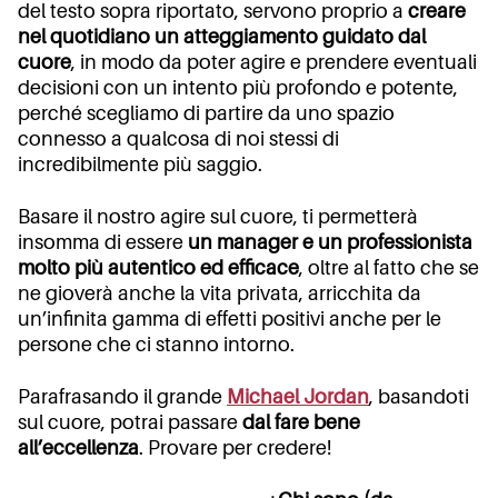
del testo sopra riportato, servono proprio a
creare
nel quotidiano un atteggiamento guidato dal
cuore
, in modo da poter agire e prendere eventuali
decisioni con un intento più profondo e potente,
perché scegliamo di partire da uno spazio
connesso a qualcosa di noi stessi di
incredibilmente più saggio.
Basare il nostro agire sul cuore, ti permetterà
insomma di essere
un manager e un professionista
molto più autentico ed efficace
, oltre al fatto che se
ne gioverà anche la vita privata, arricchita da
un’infinita gamma di effetti positivi anche per le
persone che ci stanno intorno.
Parafrasando il grande
Michael Jordan
, basandoti
sul cuore, potrai passare
dal fare bene
all’eccellenza
. Provare per credere!