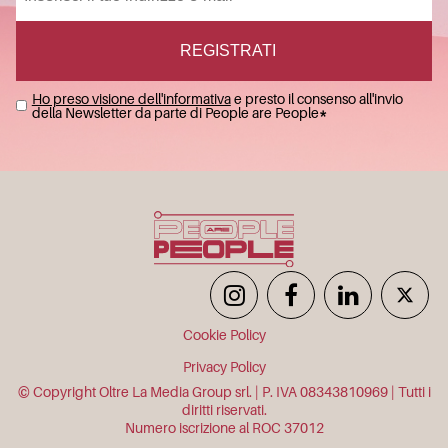
Ho preso visione dell'informativa
e presto il consenso all'invio
della Newsletter da parte di People are People
*
Cookie Policy
Privacy Policy
© Copyright Oltre La Media Group srl. | P. IVA 08343810969 | Tutti i
diritti riservati.
Numero iscrizione al ROC 37012