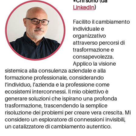
*Chi sono (da
LinkedIn
)
Facilito il cambiamento
individuale e
organizzativo
attraverso percorsi di
trasformazione e
consapevolezza.
Applico la visione
sistemica alla consulenza aziendale e alla
formazione professionale, considerando
l’individuo, l’azienda e la professione come
ecosistemi interconnessi. Il mio obiettivo è
generare soluzioni che ispirano una profonda
trasformazione, trascendendo la semplice
risoluzione dei problemi per creare vera crescita. Mi
considero un esploratore di connessioni invisibili,
un catalizzatore di cambiamento autentico.