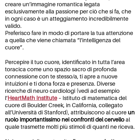
creare un’immagine romantica legata
esclusivamente alla passione per ciò che si fa, che
in ogni caso è un atteggiamento incredibilmente
valido.
Preferisco fare in modo di portare la tua attenzione
a quella che viene chiamata “l’intelligenza del
cuore”.
Percepire il tuo cuore, identificato in tutta l’area
toracica come uno spazio sacro di profonda
connessione con te stesso/a, ti apre a nuove
intuizioni e ti dona forza e presenza. Diverse
ricerche di neuro cardiologi (vedi ad esempio
l’
HeartMath Institute
– Istituto di matematica del
cuore di Boulder Creek, in California, collegato
all’Università di Stanford), attribuiscono al cuore
un
ruolo importantissimo nei confronti del cervello
al
quale trasmette molti più stimoli di quanti ne riceva.