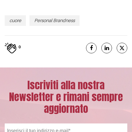
cuore
Personal Brandness
0
Iscriviti alla nostra
Newsletter e rimani sempre
aggiornato