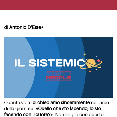
di Antonio D’Este*
Quante volte
ci chiediamo sinceramente
nell’arco
della giornata:
«Quello che sto facendo, lo sto
facendo con il cuore?»
. Non voglio con questo