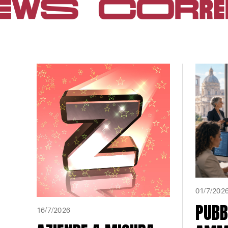
01/7/202
PUBB
16/7/2026