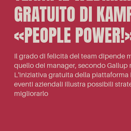
GRATUITO DI KAM
«PEOPLE POWER!
Il grado di felicità del team dipende
quello dei manager, secondo Gallup 
L'iniziativa gratuita della piattaforma
eventi aziendali illustra possibili stra
migliorarlo