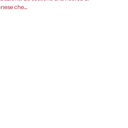
lanese che…