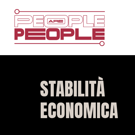
STABILITÀ
ECONOMICA