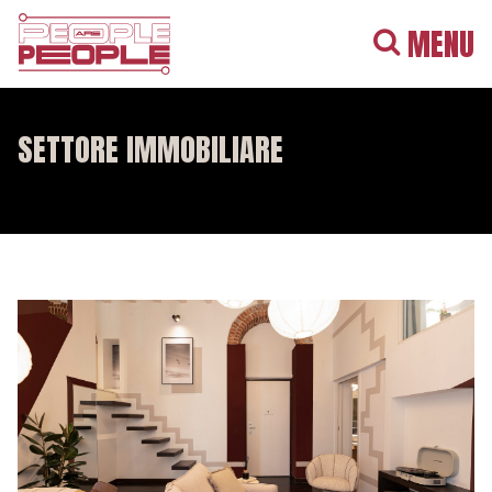
MENU
SETTORE IMMOBILIARE