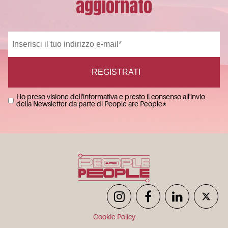
aggiornato
Ho preso visione dell'informativa
e presto il consenso all'invio
della Newsletter da parte di People are People
*
Cookie Policy