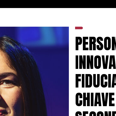
PERSON
INNOVA
FIDUCI
CHIAVE