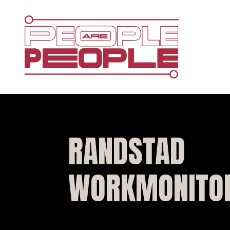
RANDSTAD
WORKMONITO