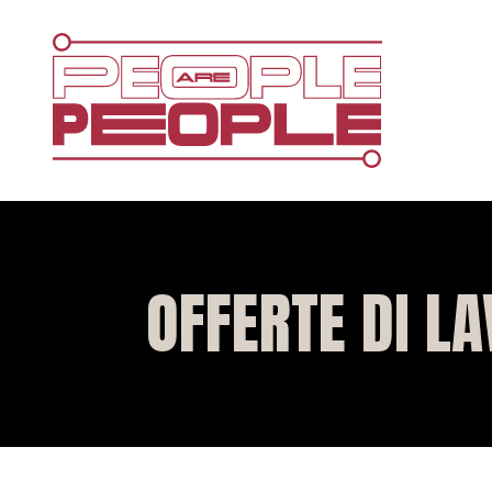
OFFERTE DI L