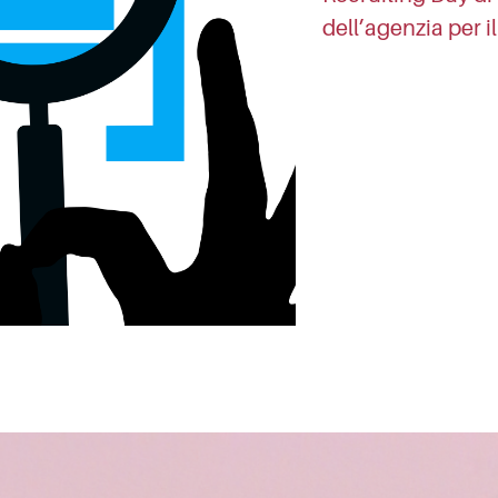
dell’agenzia per i