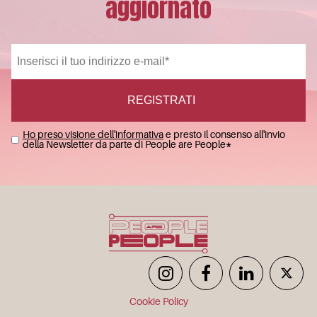
aggiornato
Ho preso visione dell'informativa
e presto il consenso all'invio
della Newsletter da parte di People are People
*
Cookie Policy