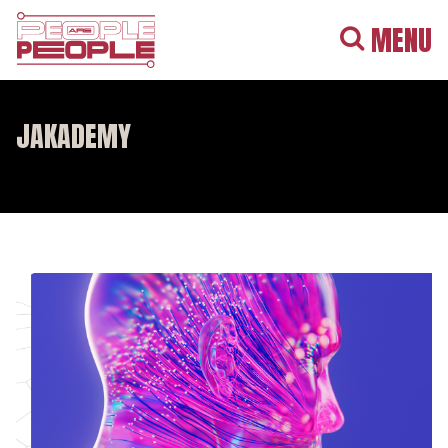
MENU
JAKADEMY