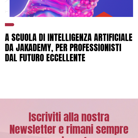
A SCUOLA DI INTELLIGENZA ARTIFICIALE
DA JAKADEMY, PER PROFESSIONISTI
DAL FUTURO ECCELLENTE
Iscriviti alla nostra
Newsletter e rimani sempre