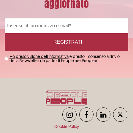
aggiornato
Ho preso visione dell'informativa
e presto il consenso all'invio
della Newsletter da parte di People are People
*
Cookie Policy