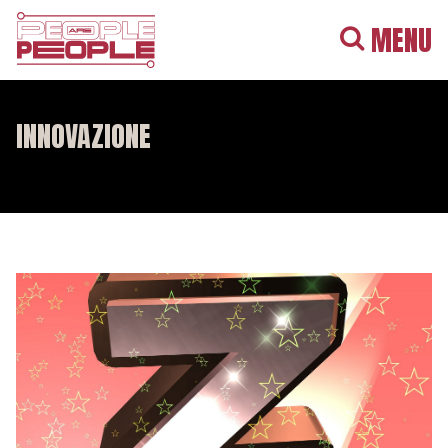
MENU
INNOVAZIONE