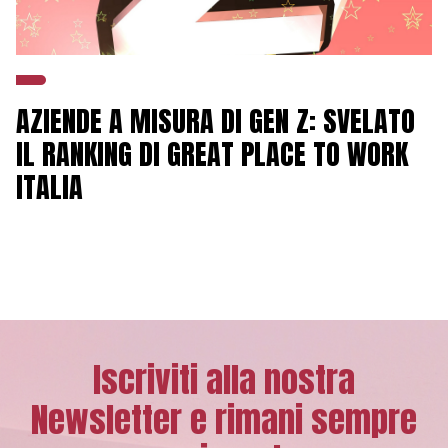
AZIENDE A MISURA DI GEN Z: SVELATO
IL RANKING DI GREAT PLACE TO WORK
ITALIA
Iscriviti alla nostra
Newsletter e rimani sempre