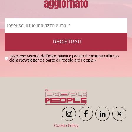
aggiornato
Ho preso visione dell'informativa
e presto il consenso all'invio
della Newsletter da parte di People are People
*
Cookie Policy