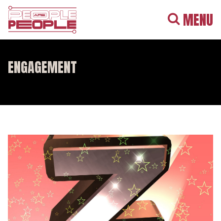
MENU
ENGAGEMENT