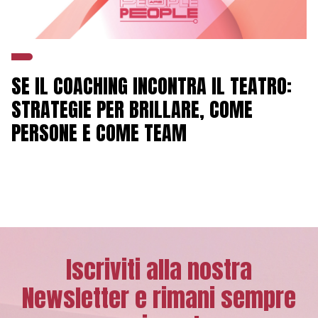
SE IL COACHING INCONTRA IL TEATRO:
STRATEGIE PER BRILLARE, COME
PERSONE E COME TEAM
Iscriviti alla nostra
Newsletter e rimani sempre