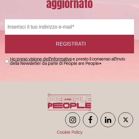
aggiornato
Ho preso visione dell'informativa
e presto il consenso all'invio
della Newsletter da parte di People are People
*
Cookie Policy