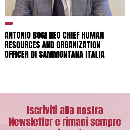
ANTONIO BOGI NEO CHIEF HUMAN
RESOURCES AND ORGANIZATION
OFFICER DI SAMMONTANA ITALIA
Iscriviti alla nostra
Newsletter e rimani sempre