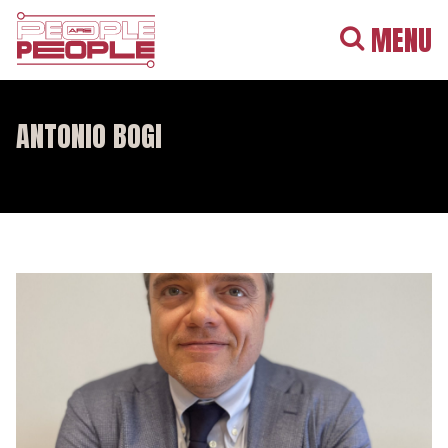
MENU
ANTONIO BOGI