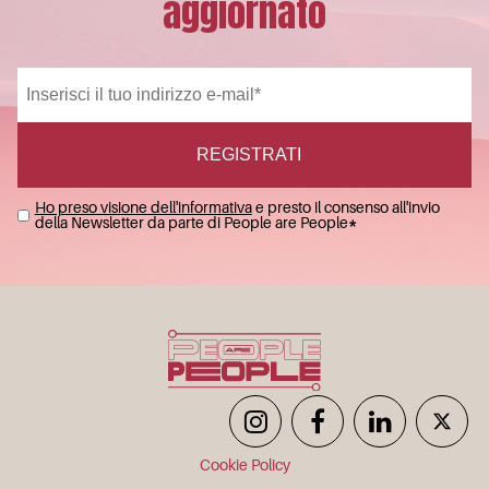
aggiornato
Ho preso visione dell'informativa
e presto il consenso all'invio
della Newsletter da parte di People are People
*
Cookie Policy