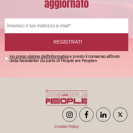
aggiornato
Ho preso visione dell'informativa
e presto il consenso all'invio
della Newsletter da parte di People are People
*
Cookie Policy