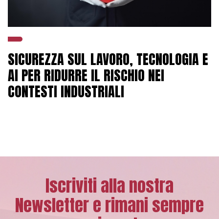
SICUREZZA SUL LAVORO, TECNOLOGIA E
AI PER RIDURRE IL RISCHIO NEI
CONTESTI INDUSTRIALI
Iscriviti alla nostra
Newsletter e rimani sempre