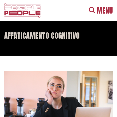
MENU
AFFATICAMENTO COGNITIVO