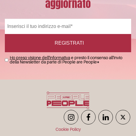
aggiornato
Ho preso visione dell'informativa
e presto il consenso all'invio
della Newsletter da parte di People are People
*
Cookie Policy