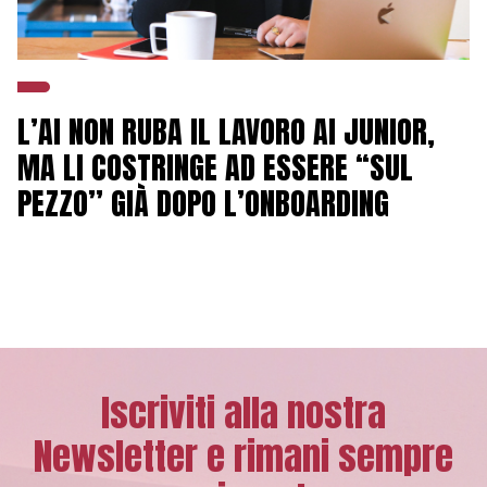
L’AI NON RUBA IL LAVORO AI JUNIOR,
MA LI COSTRINGE AD ESSERE “SUL
PEZZO” GIÀ DOPO L’ONBOARDING
Iscriviti alla nostra
Newsletter e rimani sempre