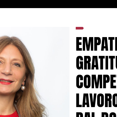
EMPATI
GRATIT
COMPE
LAVORO