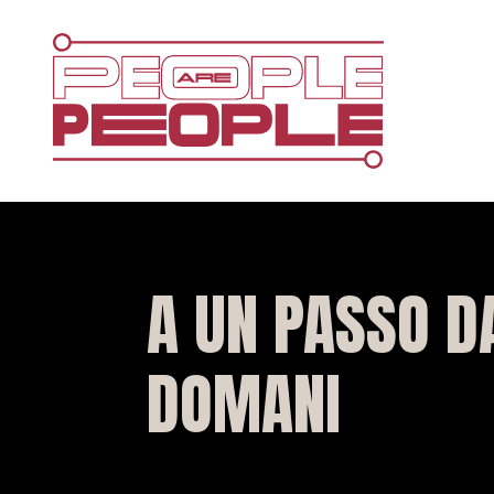
A UN PASSO D
DOMANI